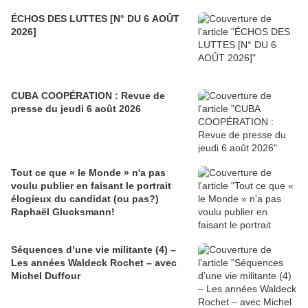
ÉCHOS DES LUTTES [N° DU 6 AOÛT
2026]
CUBA COOPÉRATION : Revue de
presse du jeudi 6 août 2026
Tout ce que « le Monde » n'a pas
voulu publier en faisant le portrait
élogieux du candidat (ou pas?)
Raphaël Glucksmann!
Séquences d’une vie militante (4) –
Les années Waldeck Rochet – avec
Michel Duffour