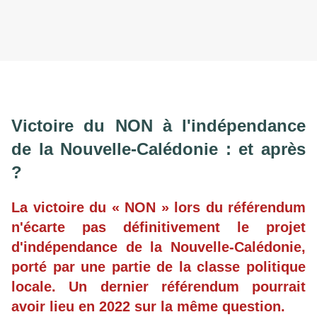
Victoire du NON à l'indépendance
de la Nouvelle-Calédonie : et après
?
La victoire du « NON » lors du référendum
n'écarte pas définitivement le projet
d'indépendance de la Nouvelle-Calédonie,
porté par une partie de la classe politique
locale. Un dernier référendum pourrait
avoir lieu en 2022 sur la même question.