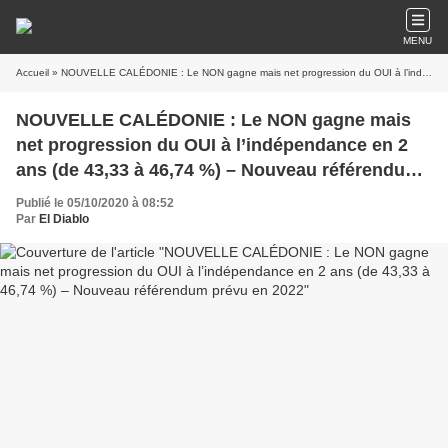
MENU
Accueil
» NOUVELLE CALÉDONIE : Le NON gagne mais net progression du OUI à l’indépendance en 2 ans (de 43,33 à 46,74 %) – Nouveau référendum prévu en 2022
NOUVELLE CALÉDONIE : Le NON gagne mais
net progression du OUI à l’indépendance en 2
ans (de 43,33 à 46,74 %) – Nouveau référendum
prévu en 2022
Publié le 05/10/2020 à 08:52
Par
El Diablo