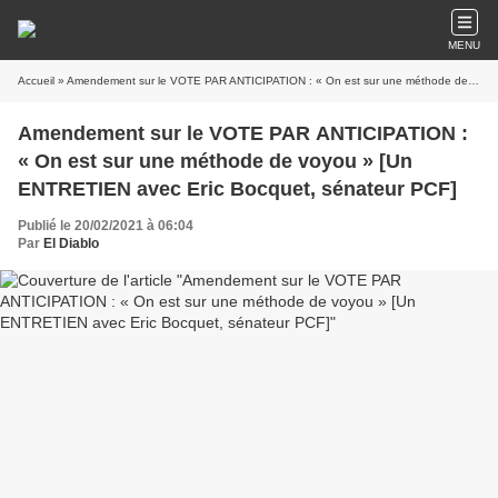
MENU
Accueil
» Amendement sur le VOTE PAR ANTICIPATION : « On est sur une méthode de voyou » [Un ENTRETIEN avec Eric Bocquet, sénateur PCF]
Amendement sur le VOTE PAR ANTICIPATION :
« On est sur une méthode de voyou » [Un
ENTRETIEN avec Eric Bocquet, sénateur PCF]
Publié le 20/02/2021 à 06:04
Par
El Diablo