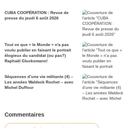
CUBA COOPÉRATION : Revue de
presse du jeudi 6 août 2026
Tout ce que « le Monde » n'a pas
voulu publier en faisant le portrait
élogieux du candidat (ou pas?)
Raphaël Glucksmann!
Séquences d’une vie militante (4) –
Les années Waldeck Rochet – avec
Michel Duffour
Commentaires