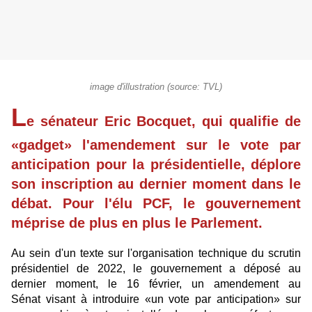
image d'illustration (source: TVL)
L
e sénateur Eric Bocquet, qui qualifie de
«gadget» l'amendement sur le vote par
anticipation pour la présidentielle, déplore
son inscription au dernier moment dans le
débat. Pour l'élu PCF, le gouvernement
méprise de plus en plus le Parlement.
Au sein d'un texte sur l'organisation technique du scrutin
présidentiel de 2022, le gouvernement a déposé au
dernier moment, le 16 février, un amendement au
Sénat visant à introduire «un vote par anticipation» sur