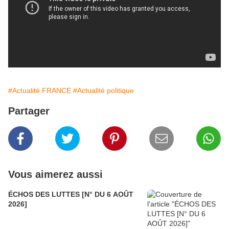
#Actualité FRANCE
#Actualité politique
Partager
Vous aimerez aussi
ÉCHOS DES LUTTES [N° DU 6 AOÛT
2026]