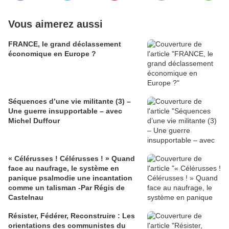
Vous aimerez aussi
FRANCE, le grand déclassement
économique en Europe ?
Séquences d’une vie militante (3) –
Une guerre insupportable – avec
Michel Duffour
« Célérusses ! Célérusses ! » Quand
face au naufrage, le système en
panique psalmodie une incantation
comme un talisman -Par Régis de
Castelnau
Résister, Fédérer, Reconstruire : Les
orientations des communistes du