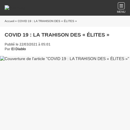
MENU
Accueil
» COVID 19 : LA TRAHISON DES « ÉLITES »
COVID 19 : LA TRAHISON DES « ÉLITES »
Publié le 22/03/2021 à 05:01
Par
El Diablo