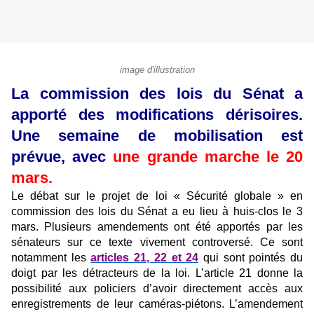
image d'illustration
La commission des lois du Sénat a
apporté des modifications dérisoires.
Une semaine de mobilisation est
prévue, avec
une grande marche le 20
mars.
Le débat sur le projet de loi « Sécurité globale » en
commission des lois du Sénat a eu lieu à huis-clos le 3
mars. Plusieurs amendements ont été apportés par les
sénateurs sur ce texte vivement controversé. Ce sont
notamment les
articles 21, 22 et 24
qui sont pointés du
doigt par les détracteurs de la loi. L’article 21 donne la
possibilité aux policiers d’avoir directement accès aux
enregistrements de leur caméras-piétons. L’amendement