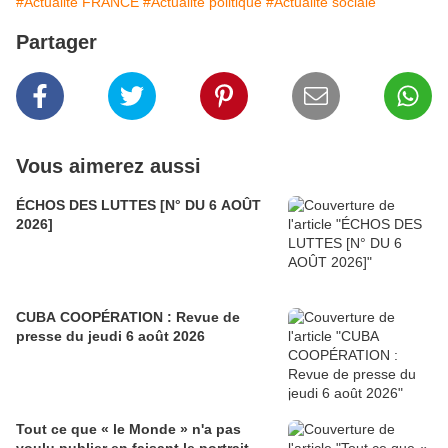
#Actualité FRANCE
#Actualité politique
#Actualité sociale
Partager
Vous aimerez aussi
ÉCHOS DES LUTTES [N° DU 6 AOÛT
2026]
CUBA COOPÉRATION : Revue de
presse du jeudi 6 août 2026
Tout ce que « le Monde » n'a pas