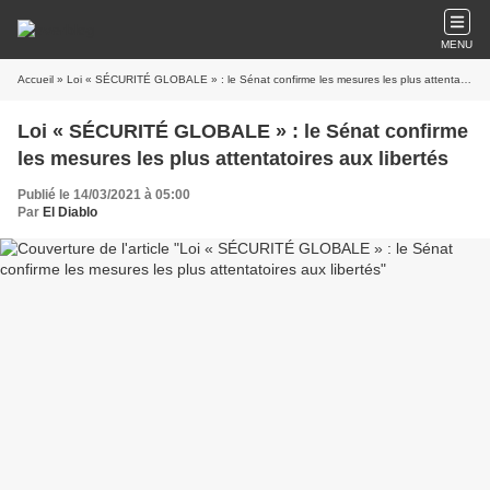
MENU
Accueil
» Loi « SÉCURITÉ GLOBALE » : le Sénat confirme les mesures les plus attentatoires aux libertés
Loi « SÉCURITÉ GLOBALE » : le Sénat confirme
les mesures les plus attentatoires aux libertés
Publié le 14/03/2021 à 05:00
Par
El Diablo