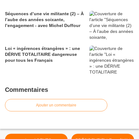
Séquences d’une vie militante (2) – À
l’aube des années soixante,
l’engagement - avec Michel Duffour
Loi « ingérences étrangères » : une
DÉRIVE TOTALITAIRE dangereuse
pour tous les Français
Commentaires
Ajouter un commentaire