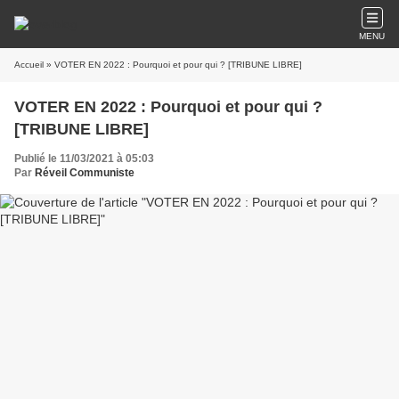
MENU
Accueil
» VOTER EN 2022 : Pourquoi et pour qui ? [TRIBUNE LIBRE]
VOTER EN 2022 : Pourquoi et pour qui ?
[TRIBUNE LIBRE]
Publié le 11/03/2021 à 05:03
Par
Réveil Communiste