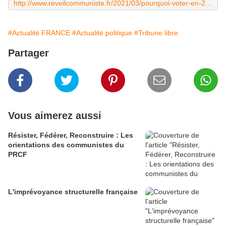
http://www.reveilcommuniste.fr/2021/03/pourquoi-voter-en-2022-et-pour-qui.html
#Actualité FRANCE
#Actualité politique
#Tribune libre
Partager
Vous aimerez aussi
Résister, Fédérer, Reconstruire : Les
orientations des communistes du
PRCF
L'imprévoyance structurelle française