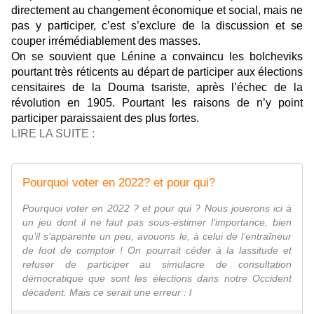
directement au changement économique et social, mais ne
pas y participer, c’est s’exclure de la discussion et se
couper irrémédiablement des masses.
On se souvient que Lénine a convaincu les bolcheviks
pourtant très réticents au départ de participer aux élections
censitaires de la Douma tsariste, après l’échec de la
révolution en 1905. Pourtant les raisons de n’y point
participer paraissaient des plus fortes.
LIRE LA SUITE :
Pourquoi voter en 2022? et pour qui?
Pourquoi voter en 2022 ? et pour qui ? Nous jouerons ici à
un jeu dont il ne faut pas sous-estimer l’importance, bien
qu’il s’apparente un peu, avouons le, à celui de l’entraîneur
de foot de comptoir ! On pourrait céder à la lassitude et
refuser de participer au simulacre de consultation
démocratique que sont les élections dans notre Occident
décadent. Mais ce serait une erreur : l