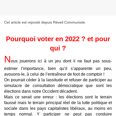
Cet article est reposté depuis
Réveil Communiste
.
Pourquoi voter en 2022 ? et pour
qui ?
N
ous jouerons ici à un jeu dont il ne faut pas sous-
estimer l’importance, bien qu’il s’apparente un peu,
avouons-le, à celui de l’entraîneur de foot de comptoir !
On pourrait céder à la lassitude et refuser de participer au
simulacre de consultation démocratique que sont les
élections dans notre Occident décadent.
Mais ce serait une erreur : les élections sont le terrain
faussé mais le terrain principal réel de la lutte politique et
sociale dans les pays capitalistes libéraux, au moins en
temps normal. Y participer ne peut pas conduire