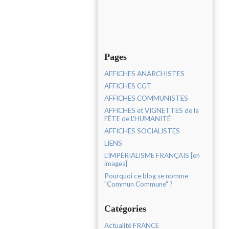
Pages
AFFICHES ANARCHISTES
AFFICHES CGT
AFFICHES COMMUNISTES
AFFICHES et VIGNETTES de la
FÊTE de L'HUMANITÉ
AFFICHES SOCIALISTES
LIENS
L'IMPÉRIALISME FRANÇAIS [en
images]
Pourquoi ce blog se nomme
"Commun Commune" ?
Catégories
Actualité FRANCE