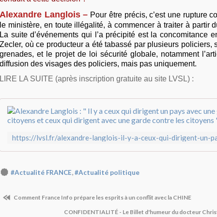
Alexandre Langlois –
Pour être précis, c’est une rupture c
le ministère, en toute illégalité, à commencer à traiter à partir 
La suite d’événements qui l’a précipité est la concomitance ent
Zecler, où ce producteur a été tabassé par plusieurs policiers, s
grenades, et le projet de loi sécurité globale, notamment l’arti
diffusion des visages des policiers, mais pas uniquement.
LIRE LA SUITE (après inscription gratuite au site LVSL) :
,
#Actualité FRANCE
#Actualité politique
Comment France Info prépare les esprits à un conflit avec la CHINE
CONFIDENTIALITÉ - Le Billet d'humeur du docteur Ch