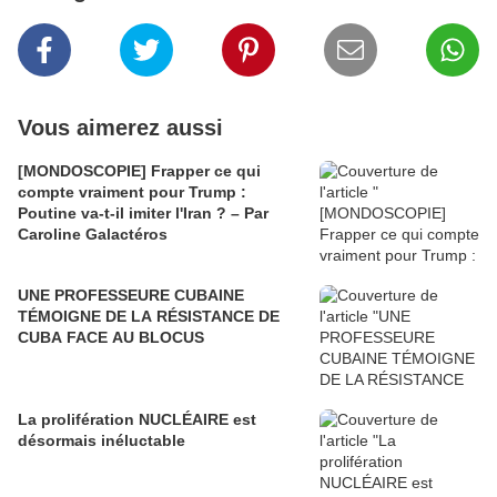
Vous aimerez aussi
[MONDOSCOPIE] Frapper ce qui
compte vraiment pour Trump :
Poutine va-t-il imiter l'Iran ? – Par
Caroline Galactéros
UNE PROFESSEURE CUBAINE
TÉMOIGNE DE LA RÉSISTANCE DE
CUBA FACE AU BLOCUS
La prolifération NUCLÉAIRE est
désormais inéluctable