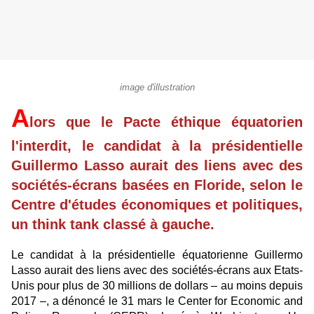
image d'illustration
A
lors que le Pacte éthique équatorien
l'interdit, le candidat à la présidentielle
Guillermo Lasso aurait des liens avec des
sociétés-écrans basées en Floride, selon le
Centre d'études économiques et politiques,
un think tank classé à gauche.
Le candidat à la présidentielle équatorienne Guillermo
Lasso aurait des liens avec des sociétés-écrans aux Etats-
Unis pour plus de 30 millions de dollars – au moins depuis
2017 –, a dénoncé le 31 mars le Center for Economic and