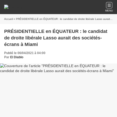
MENU
Accueil
» PRÉSIDENTIELLE en ÉQUATEUR : le candidat de droite libérale Lasso aurait des sociétés-écrans à Miami
PRÉSIDENTIELLE en ÉQUATEUR : le candidat
de droite libérale Lasso aurait des sociétés-
écrans à Miami
Publié le 06/04/2021 à 04:00
Par
El Diablo