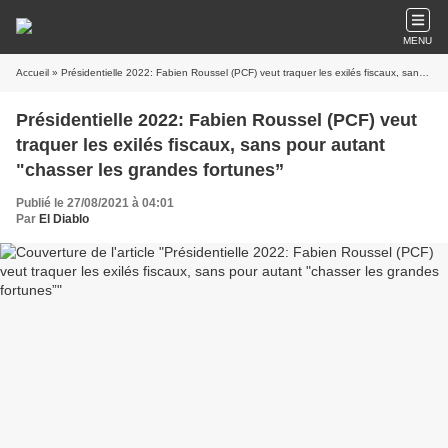
MENU
Accueil
» Présidentielle 2022: Fabien Roussel (PCF) veut traquer les exilés fiscaux, sans pour autant "chasser les grandes fortunes”
Présidentielle 2022: Fabien Roussel (PCF) veut
traquer les exilés fiscaux, sans pour autant
"chasser les grandes fortunes”
Publié le 27/08/2021 à 04:01
Par
El Diablo