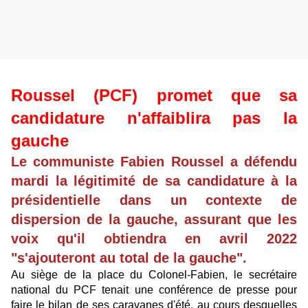
Roussel (PCF) promet que sa
candidature n'affaiblira pas la
gauche
Le communiste Fabien Roussel a défendu
mardi la légitimité de sa candidature à la
présidentielle dans un contexte de
dispersion de la gauche, assurant que les
voix qu'il obtiendra en avril 2022
"s'ajouteront au total de la gauche".
Au siège de la place du Colonel-Fabien, le secrétaire
national du PCF tenait une conférence de presse pour
faire le bilan de ses caravanes d'été, au cours desquelles