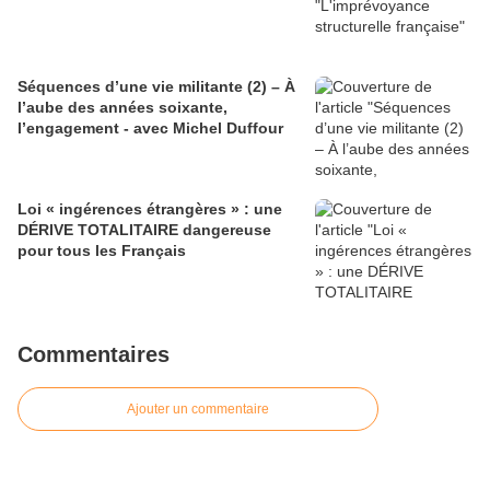
Séquences d’une vie militante (2) – À
l’aube des années soixante,
l’engagement - avec Michel Duffour
Loi « ingérences étrangères » : une
DÉRIVE TOTALITAIRE dangereuse
pour tous les Français
Commentaires
Ajouter un commentaire