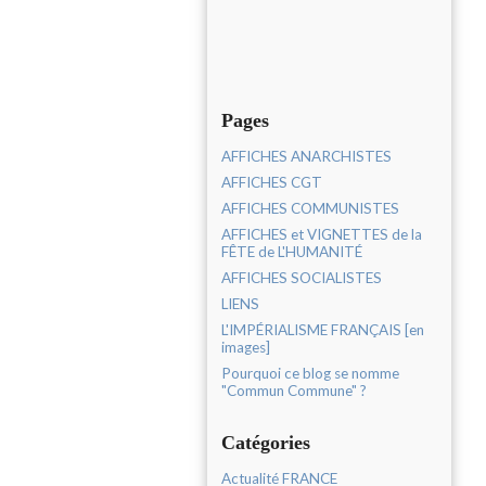
Pages
AFFICHES ANARCHISTES
AFFICHES CGT
AFFICHES COMMUNISTES
AFFICHES et VIGNETTES de la
FÊTE de L'HUMANITÉ
AFFICHES SOCIALISTES
LIENS
L'IMPÉRIALISME FRANÇAIS [en
images]
Pourquoi ce blog se nomme
"Commun Commune" ?
Catégories
Actualité FRANCE