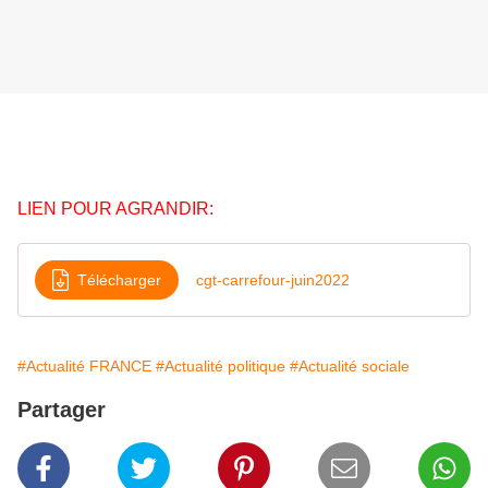
LIEN POUR AGRANDIR:
Télécharger
cgt-carrefour-juin2022
#Actualité FRANCE
#Actualité politique
#Actualité sociale
Partager