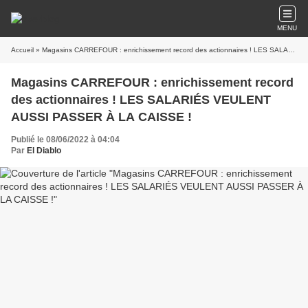
MENU
Accueil
» Magasins CARREFOUR : enrichissement record des actionnaires ! LES SALARIÉS VEULENT AUSSI PASSER À LA CAISSE !
Magasins CARREFOUR : enrichissement record
des actionnaires ! LES SALARIÉS VEULENT
AUSSI PASSER À LA CAISSE !
Publié le 08/06/2022 à 04:04
Par
El Diablo