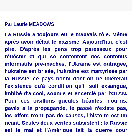
Par Laurie MEADOWS
La Russie a toujours eu le mauvais rôle. Même
après avoir défait le nazisme. Aujourd'hui, c'est
pire. D'après les gens trop paresseux pour
réfléchir et qui se contentent des contenus
informatifs pré-mâchés, l'Ukraine est outragée,
l'Ukraine est brisée, l'Ukraine est martyrisée par
la Russie, ce pays honni dont on ne tolérerait
l'existence qu'à condition qu'il soit exsangue,
imbibé d'alcool, soumis et encerclé par l'OTAN.
Pour ces oisillons gueules béantes, nourris,
gavés à la propagande, le passé n'existe pas,
les effets n'ont pas de causes, l'histoire est un
néant. Seules deux vérités subsistent : la Russie
est le mal et l'Amérique fait la guerre pour