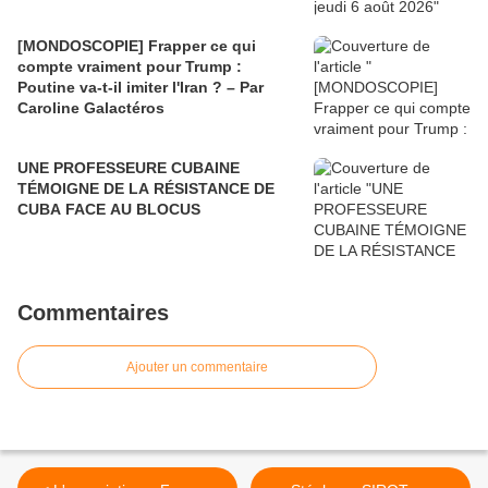
[MONDOSCOPIE] Frapper ce qui
compte vraiment pour Trump :
Poutine va-t-il imiter l'Iran ? – Par
Caroline Galactéros
UNE PROFESSEURE CUBAINE
TÉMOIGNE DE LA RÉSISTANCE DE
CUBA FACE AU BLOCUS
Commentaires
Ajouter un commentaire