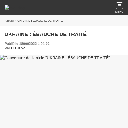
MENU
Accueil
» UKRAINE : ÉBAUCHE DE TRAITÉ
UKRAINE : ÉBAUCHE DE TRAITÉ
Publié le 18/06/2022 à 04:02
Par
El Diablo