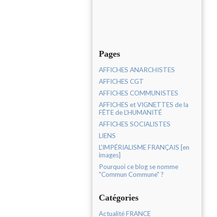
Pages
AFFICHES ANARCHISTES
AFFICHES CGT
AFFICHES COMMUNISTES
AFFICHES et VIGNETTES de la
FÊTE de L'HUMANITÉ
AFFICHES SOCIALISTES
LIENS
L'IMPÉRIALISME FRANÇAIS [en
images]
Pourquoi ce blog se nomme
"Commun Commune" ?
Catégories
Actualité FRANCE