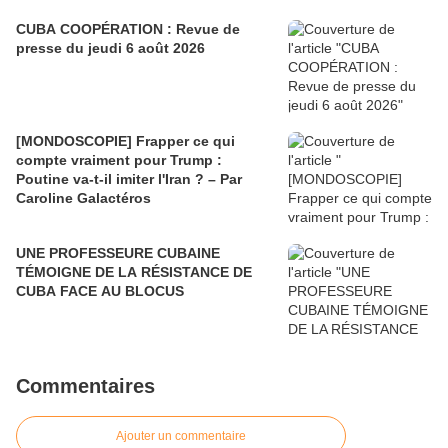
CUBA COOPÉRATION : Revue de
presse du jeudi 6 août 2026
[MONDOSCOPIE] Frapper ce qui
compte vraiment pour Trump :
Poutine va-t-il imiter l'Iran ? – Par
Caroline Galactéros
UNE PROFESSEURE CUBAINE
TÉMOIGNE DE LA RÉSISTANCE DE
CUBA FACE AU BLOCUS
Commentaires
Ajouter un commentaire