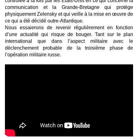
contrôlée à la fois par les États-Unis en ce qui concerne la
communication et la Grande-Bretagne qui protège
physiquement Zelensky et qui veille à la mise en œuvre de
ce qui a été décidé outre-Atlantique.
Nous essaierons de revenir régulièrement en fonction
d’une actualité qui risque de bouger. Tant sur le plan
international que dans l’aspect militaire avec le
déclenchement probable de la troisième phase de
l’opération militaire russe.