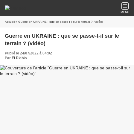
MENU
Accueil
» Guerre en UKRAINE : que se passe-t-il sur le terrain ? (vidéo)
Guerre en UKRAINE : que se passe-t-il sur le
terrain ? (vidéo)
Publié le 24/07/2022 à 04:02
Par
El Diablo