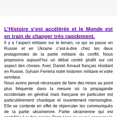
L’Histoire s’est accélérée et le Monde est
en train de changer très rapidement.
Il y a l’aspect militaire sur le terrain, ce qui se passe en
Russie et en Ukraine c’est-à-dire chez les deux
protagonistes de la partie militaire du conflit. Nous
proposons aujourd’hui un débat centré plutôt sur cet
aspect des choses. Avec Daniel Arnaud français résidant
en Russie, Sylvain Ferreira notre historien militaire et votre
serviteur.
Nous avons pensé nécessaire de faire des mises au point
plus fréquente dans la mesure où la propagande
occidentale en général mais française en particulier est
particulièrement chaotique et ouvertement mensongère.
Elle se contente en effet de répercuter les communiqués
de la partie ukrainienne. Partie ukrainienne qui est