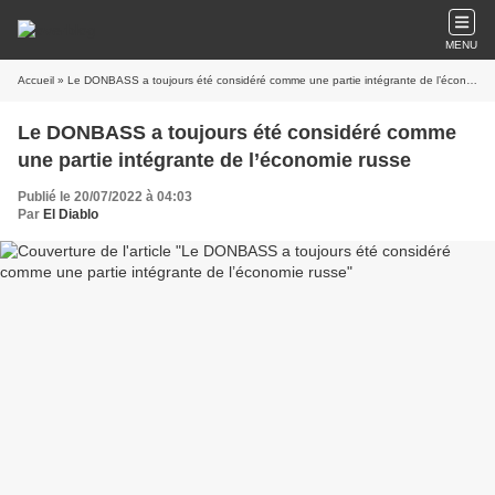
MENU
Accueil
» Le DONBASS a toujours été considéré comme une partie intégrante de l’économie russe
Le DONBASS a toujours été considéré comme
une partie intégrante de l’économie russe
Publié le 20/07/2022 à 04:03
Par
El Diablo