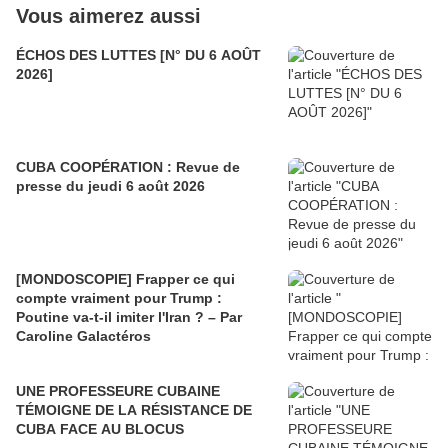
Vous aimerez aussi
ÉCHOS DES LUTTES [N° DU 6 AOÛT
2026]
CUBA COOPÉRATION : Revue de
presse du jeudi 6 août 2026
[MONDOSCOPIE] Frapper ce qui
compte vraiment pour Trump :
Poutine va-t-il imiter l'Iran ? – Par
Caroline Galactéros
UNE PROFESSEURE CUBAINE
TÉMOIGNE DE LA RÉSISTANCE DE
CUBA FACE AU BLOCUS