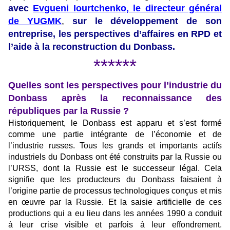
avec
Evgueni Iourtchenko, le directeur général
de YUGMK
,
sur le développement de son
entreprise, les perspectives d’affaires en RPD et
l’aide à la reconstruction du Donbass.
******
Quelles sont les perspectives pour l’industrie du
Donbass après la reconnaissance des
républiques par la Russie ?
Historiquement, le Donbass est apparu et s’est formé
comme une partie intégrante de l’économie et de
l’industrie russes. Tous les grands et importants actifs
industriels du Donbass ont été construits par la Russie ou
l’URSS, dont la Russie est le successeur légal. Cela
signifie que les producteurs du Donbass faisaient à
l’origine partie de processus technologiques conçus et mis
en œuvre par la Russie. Et la saisie artificielle de ces
productions qui a eu lieu dans les années 1990 a conduit
à leur crise visible et parfois à leur effondrement.