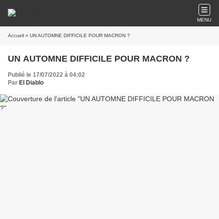
MENU
Accueil
» UN AUTOMNE DIFFICILE POUR MACRON ?
UN AUTOMNE DIFFICILE POUR MACRON ?
Publié le 17/07/2022 à 04:02
Par
El Diablo