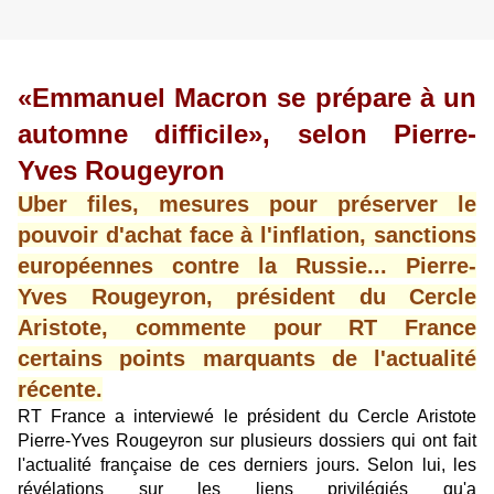
«Emmanuel Macron se prépare à un
automne difficile», selon Pierre-
Yves Rougeyron
Uber files, mesures pour préserver le
pouvoir d'achat face à l'inflation, sanctions
européennes contre la Russie... Pierre-
Yves Rougeyron, président du Cercle
Aristote, commente pour RT France
certains points marquants de l'actualité
récente.
RT France a interviewé
le président du Cercle Aristote
Pierre-Yves Rougeyron
sur plusieurs dossiers qui ont fait
l'actualité française de ces derniers jours. Selon lui, les
révélations sur les liens privilégiés qu'a