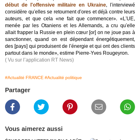
début de l'offensive militaire en Ukraine
, l'interviewé
considère qu'elles se retournent d'ores et déjà contre leurs
auteurs, et que cela «ne fait que commencer». «L'UE,
menée par les Otaniens et les Allemands, a cru qu'elle
allait frapper la Russie en plein cœur [or] on ne joue pas à
sanctionner, quand on est dépendant énergétiquement,
des [pays] qui produisent de l'énergie et qui ont des clients
partout dans le monde», estime Pierre-Yves Rougeyron.
( Vu sur l’application RT News)
#Actualité FRANCE
#Actualité politique
Partager
Vous aimerez aussi