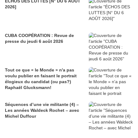
ÉCHOS DES LUTTES [N° DU 6 AOÛT
2026]
CUBA COOPÉRATION : Revue de
presse du jeudi 6 août 2026
Tout ce que « le Monde » n'a pas
voulu publier en faisant le portrait
élogieux du candidat (ou pas?)
Raphaël Glucksmann!
Séquences d’une vie militante (4) –
Les années Waldeck Rochet – avec
Michel Duffour