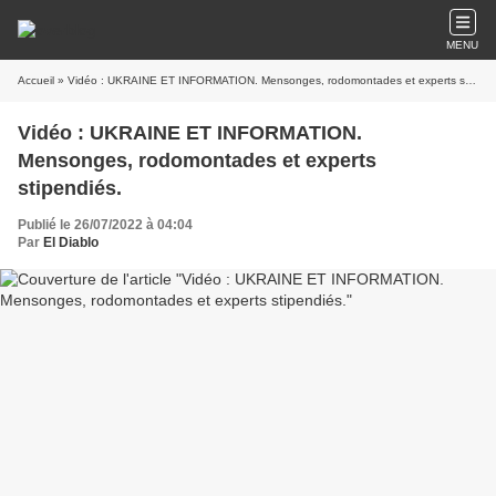
MENU
Accueil
» Vidéo : UKRAINE ET INFORMATION. Mensonges, rodomontades et experts stipendiés.
Vidéo : UKRAINE ET INFORMATION.
Mensonges, rodomontades et experts
stipendiés.
Publié le 26/07/2022 à 04:04
Par
El Diablo