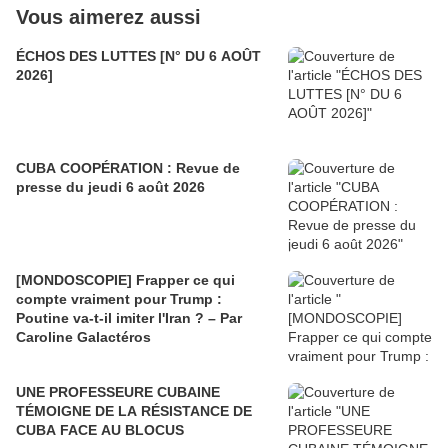
Vous aimerez aussi
ÉCHOS DES LUTTES [N° DU 6 AOÛT
2026]
CUBA COOPÉRATION : Revue de
presse du jeudi 6 août 2026
[MONDOSCOPIE] Frapper ce qui
compte vraiment pour Trump :
Poutine va-t-il imiter l'Iran ? – Par
Caroline Galactéros
UNE PROFESSEURE CUBAINE
TÉMOIGNE DE LA RÉSISTANCE DE
CUBA FACE AU BLOCUS