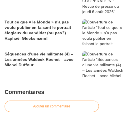
Tout ce que « le Monde » n'a pas
voulu publier en faisant le portrait
élogieux du candidat (ou pas?)
Raphaël Glucksmann!
Séquences d’une vie militante (4) –
Les années Waldeck Rochet – avec
Michel Duffour
Commentaires
Ajouter un commentaire