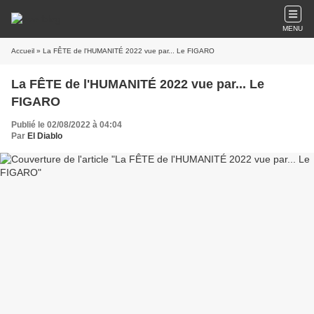
MENU
Accueil
» La FÊTE de l'HUMANITÉ 2022 vue par... Le FIGARO
La FÊTE de l'HUMANITÉ 2022 vue par... Le
FIGARO
Publié le 02/08/2022 à 04:04
Par
El Diablo