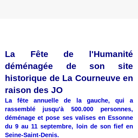
La Fête de l'Humanité
déménagée de son site
historique de La Courneuve en
raison des JO
La fête annuelle de la gauche, qui a
rassemblé jusqu'à 500.000 personnes,
déménage et pose ses valises en Essonne
du 9 au 11 septembre, loin de son fief en
Seine-Saint-Denis.