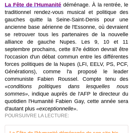
La Fête de l'Humanité
déménage. À la rentrée, le
traditionnel rendez-vous musical et politique des
gauches quitte la Seine-Saint-Denis pour une
ancienne base aérienne de l'Essonne, où devraient
se retrouver tous les partenaires de la nouvelle
alliance de gauche Nupes. Les 9, 10 et 11
septembre prochains, cette 87e édition devrait être
l'occasion d'un débat commun entre les différentes
forces politiques de la Nupes (LFI, EELV, PS, PCF,
Générations), comme l'a proposé le leader
communiste Fabien Roussel. Compte tenu des
«conditions politiques dans lesquelles nous
sommes»
, indique auprès de l'AFP le directeur du
quotidien l'Humanité Fabien Gay, cette année sera
d'autant plus
«exceptionnelle»
.
POURSUIVRE LA LECTURE: