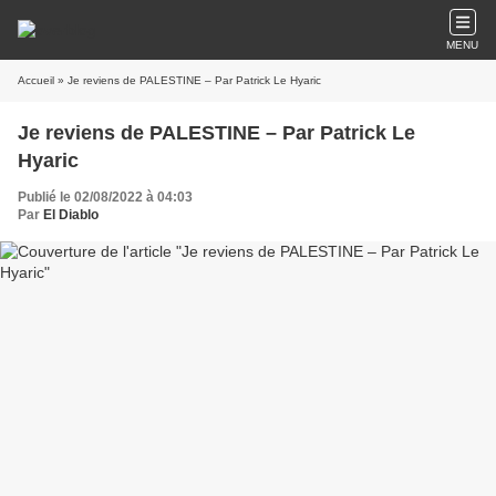
MENU
Accueil
» Je reviens de PALESTINE – Par Patrick Le Hyaric
Je reviens de PALESTINE – Par Patrick Le
Hyaric
Publié le 02/08/2022 à 04:03
Par
El Diablo