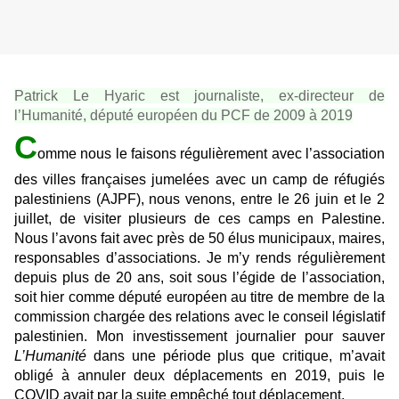
Patrick Le Hyaric est journaliste, ex-directeur de
l’Humanité, député européen du PCF de 2009 à 2019
C
omme nous le faisons régulièrement avec l’association
des villes françaises jumelées avec un camp de réfugiés
palestiniens (AJPF), nous venons, entre le 26 juin et le 2
juillet, de visiter plusieurs de ces camps en Palestine.
Nous l’avons fait avec près de 50 élus municipaux, maires,
responsables d’associations. Je m’y rends régulièrement
depuis plus de 20 ans, soit sous l’égide de l’association,
soit hier comme député européen au titre de membre de la
commission chargée des relations avec le conseil législatif
palestinien. Mon investissement journalier pour sauver
L’Humanité
dans une période plus que critique, m’avait
obligé à annuler deux déplacements en 2019, puis le
COVID avait par la suite empêché tout déplacement.