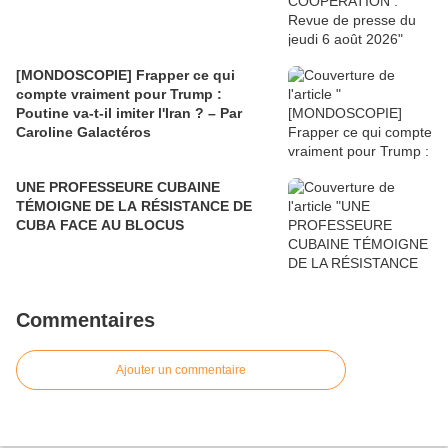
[MONDOSCOPIE] Frapper ce qui
compte vraiment pour Trump :
Poutine va-t-il imiter l'Iran ? – Par
Caroline Galactéros
UNE PROFESSEURE CUBAINE
TÉMOIGNE DE LA RÉSISTANCE DE
CUBA FACE AU BLOCUS
Commentaires
Ajouter un commentaire