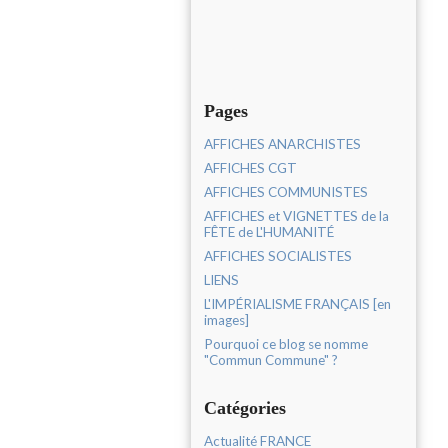
Pages
AFFICHES ANARCHISTES
AFFICHES CGT
AFFICHES COMMUNISTES
AFFICHES et VIGNETTES de la
FÊTE de L'HUMANITÉ
AFFICHES SOCIALISTES
LIENS
L'IMPÉRIALISME FRANÇAIS [en
images]
Pourquoi ce blog se nomme
"Commun Commune" ?
Catégories
Actualité FRANCE