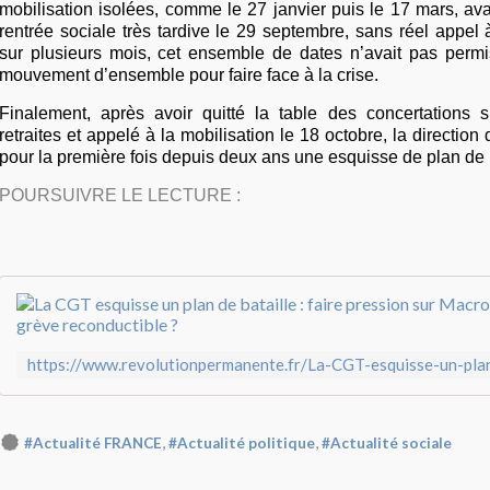
mobilisation isolées, comme le 27 janvier puis le 17 mars, a
rentrée sociale très tardive le 29 septembre, sans réel appel 
sur plusieurs mois, cet ensemble de dates n’avait pas permi
mouvement d’ensemble pour faire face à la crise.
Finalement, après avoir quitté la table des concertations 
retraites et appelé à la mobilisation le 18 octobre, la directio
pour la première fois depuis deux ans une esquisse de plan de b
POURSUIVRE LE LECTURE :
,
,
#Actualité FRANCE
#Actualité politique
#Actualité sociale