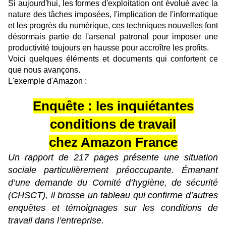
Si aujourd'hui, les formes d'exploitation ont évolué avec la
nature des tâches imposées, l'implication de l'informatique
et les progrès du numérique, ces techniques nouvelles font
désormais partie de l'arsenal patronal pour imposer une
productivité toujours en hausse pour accroître les profits.
Voici quelques éléments et documents qui confortent ce
que nous avançons.
L'exemple d'Amazon :
Enquête : les inquiétantes
conditions de travail
chez Amazon France
Un rapport de 217 pages présente une situation
sociale particulièrement préoccupante. Émanant
d’une demande du Comité d’hygiène, de sécurité
(CHSCT), il brosse un tableau qui confirme d’autres
enquêtes et témoignages sur les conditions de
travail dans l’entreprise.