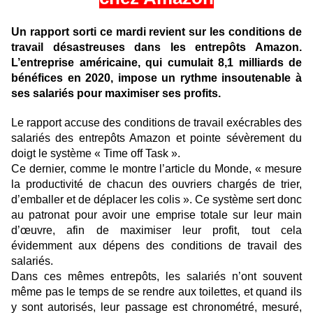
Un rapport sorti ce mardi revient sur les conditions de
travail désastreuses dans les entrepôts Amazon.
L’entreprise américaine, qui cumulait 8,1 milliards de
bénéfices en 2020, impose un rythme insoutenable à
ses salariés pour maximiser ses profits.
Le rapport accuse des conditions de travail exécrables des
salariés des entrepôts Amazon et pointe sévèrement du
doigt le système « Time off Task ».
Ce dernier, comme le montre l’article du Monde, « mesure
la productivité de chacun des ouvriers chargés de trier,
d’emballer et de déplacer les colis ». Ce système sert donc
au patronat pour avoir une emprise totale sur leur main
d’œuvre, afin de maximiser leur profit, tout cela
évidemment aux dépens des conditions de travail des
salariés.
Dans ces mêmes entrepôts, les salariés n’ont souvent
même pas le temps de se rendre aux toilettes, et quand ils
y sont autorisés, leur passage est chronométré, mesuré,