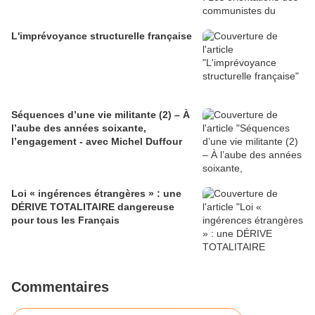
L'imprévoyance structurelle française
Séquences d’une vie militante (2) – À
l’aube des années soixante,
l’engagement - avec Michel Duffour
Loi « ingérences étrangères » : une
DÉRIVE TOTALITAIRE dangereuse
pour tous les Français
Commentaires