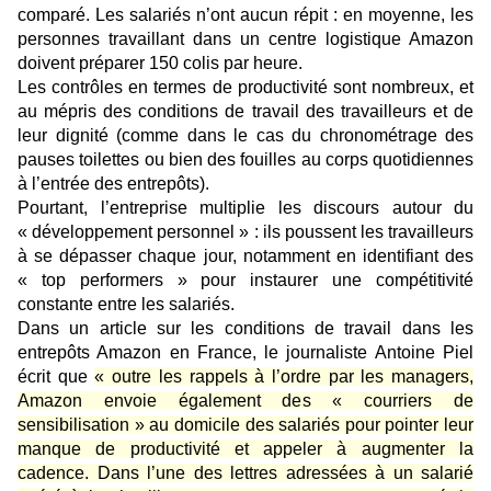
comparé. Les salariés n’ont aucun répit : en moyenne, les
personnes travaillant dans un centre logistique Amazon
doivent préparer 150 colis par heure.
Les contrôles en termes de productivité sont nombreux, et
au mépris des conditions de travail des travailleurs et de
leur dignité (comme dans le cas du chronométrage des
pauses toilettes ou bien des fouilles au corps quotidiennes
à l’entrée des entrepôts).
Pourtant, l’entreprise multiplie les discours autour du
« développement personnel » : ils poussent les travailleurs
à se dépasser chaque jour, notamment en identifiant des
« top performers » pour instaurer une compétitivité
constante entre les salariés.
Dans un article
sur les conditions de travail dans les
entrepôts Amazon en France, le journaliste Antoine Piel
écrit que
« outre les rappels à l’ordre par les managers,
Amazon envoie également des « courriers de
sensibilisation » au domicile des salariés pour pointer leur
manque de productivité et appeler à augmenter la
cadence. Dans l’une des lettres adressées à un salarié