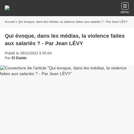
MENU
Accueil
» Qui évoque, dans les médias, la violence faites aux salariés ? - Par Jean LÉVY
Qui évoque, dans les médias, la violence faites
aux salariés ? - Par Jean LÉVY
Publié le 28/11/2022 à 05:04
Par
El Diablo