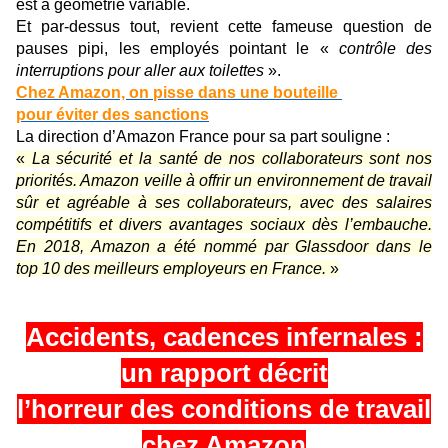
est à géométrie variable.
Et par-dessus tout, revient cette fameuse question de
pauses pipi, les employés pointant le «
contrôle des
interruptions pour aller aux toilettes
».
Chez Amazon, on pisse dans une bouteille
pour éviter des sanctions
La direction d’Amazon France pour sa part souligne :
«
La sécurité et la santé de nos collaborateurs sont nos
priorités. Amazon veille à offrir un environnement de travail
sûr et agréable à ses collaborateurs, avec des salaires
compétitifs et divers avantages sociaux dès l’embauche.
En 2018, Amazon a été nommé par Glassdoor dans le
top 10 des meilleurs employeurs en France.
»
Accidents, cadences infernales :
un rapport décrit
l’horreur des conditions de travail
chez Amazon