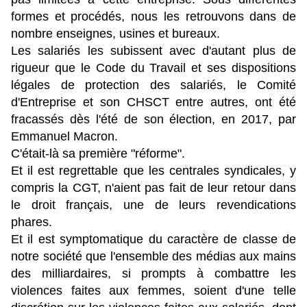
formes et procédés, nous les retrouvons dans de
nombre enseignes, usines et bureaux.
Les salariés les subissent avec d'autant plus de
rigueur que le Code du Travail et ses dispositions
légales de protection des salariés, le Comité
d'Entreprise et son CHSCT entre autres, ont été
fracassés dès l'été de son élection, en 2017, par
Emmanuel Macron.
C'était-là sa première "réforme".
Et il est regrettable que les centrales syndicales, y
compris la CGT, n'aient pas fait de leur retour dans
le droit français, une de leurs revendications
phares.
Et il est symptomatique du caractère de classe de
notre société que l'ensemble des médias aux mains
des milliardaires, si prompts à combattre les
violences faites aux femmes, soient d'une telle