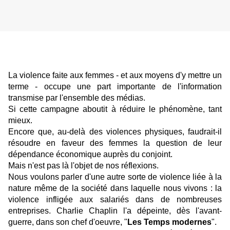
La violence faite aux femmes - et aux moyens d'y mettre un
terme - occupe une part importante de l'information
transmise par l'ensemble des médias.
Si cette campagne aboutit à réduire le phénomène, tant
mieux.
Encore que, au-delà des violences physiques, faudrait-il
résoudre en faveur des femmes la question de leur
dépendance économique auprès du conjoint.
Mais n'est pas là l'objet de nos réflexions.
Nous voulons parler d'une autre sorte de violence liée à la
nature même de la société dans laquelle nous vivons : la
violence infligée aux salariés dans de nombreuses
entreprises. Charlie Chaplin l'a dépeinte, dès l'avant-
guerre, dans son chef d'oeuvre, "
Les Temps modernes
".