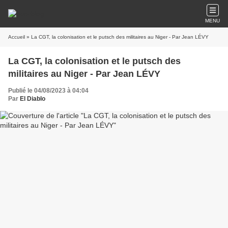
MENU
Accueil
» La CGT, la colonisation et le putsch des militaires au Niger - Par Jean LÉVY
La CGT, la colonisation et le putsch des
militaires au Niger - Par Jean LÉVY
Publié le 04/08/2023 à 04:04
Par
El Diablo