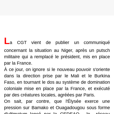
L
a CGT vient de publier un communiqué
concernant la situation au Niger, après un putsch
militaire qui a remplacé le président, mis en place
par la France.
À ce jour, on ignore si le nouveau pouvoir s'oriente
dans la direction prise par le Mali et le Burkina
Faso, en tournant le dos au système de domination
coloniale mise en place par la France, et exécuté
par des créatures locales, agréées par Paris.
On sait, par contre, que l'Élysée exerce une
pression sur Bamako et Ouagadougou sous forme