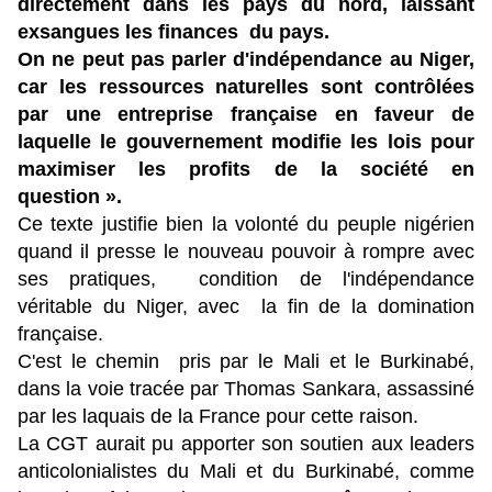
directement dans les pays du nord, laissant
exsangues les finances du pays.
On ne peut pas parler d'indépendance au Niger,
car les ressources naturelles sont contrôlées
par une entreprise française en faveur de
laquelle le gouvernement modifie les lois pour
maximiser les profits de la société en
question ».
Ce texte justifie bien la volonté du peuple nigérien
quand il presse le nouveau pouvoir à rompre avec
ses pratiques, condition de l'indépendance
véritable du Niger, avec la fin de la domination
française.
C'est le chemin pris par le Mali et le Burkinabé,
dans la voie tracée par Thomas Sankara, assassiné
par les laquais de la France pour cette raison.
La CGT aurait pu apporter son soutien aux leaders
anticolonialistes du Mali et du Burkinabé, comme