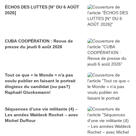
ÉCHOS DES LUTTES [N° DU 6 AOÛT
2026]
CUBA COOPÉRATION : Revue de
presse du jeudi 6 août 2026
Tout ce que « le Monde » n'a pas
voulu publier en faisant le portrait
élogieux du candidat (ou pas?)
Raphaël Glucksmann!
Séquences d’une vie militante (4) –
Les années Waldeck Rochet – avec
Michel Duffour