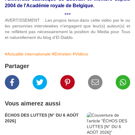
2004 de l'Académie royale de Belgique.
---
AVERTISSEMENT : Les propos tenus dans cette vidéo par le ou
les personnes interviewées n'engagent que leur(s) auteur(s) et
ne reflètent pas nécessairement la position du Média pour Tous
et naturellement du blog d’El Diablo.
#Actualité internationale
#Entretien
#Vidéos
Partager
Vous aimerez aussi
ÉCHOS DES LUTTES [N° DU 6 AOÛT
2026]