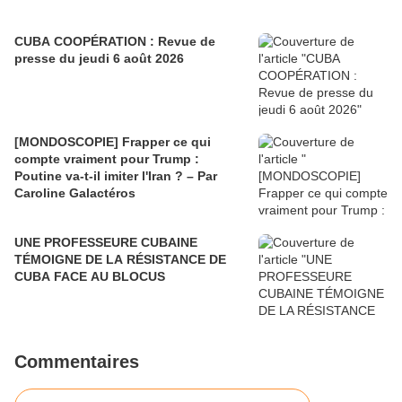
CUBA COOPÉRATION : Revue de
presse du jeudi 6 août 2026
[MONDOSCOPIE] Frapper ce qui
compte vraiment pour Trump :
Poutine va-t-il imiter l'Iran ? – Par
Caroline Galactéros
UNE PROFESSEURE CUBAINE
TÉMOIGNE DE LA RÉSISTANCE DE
CUBA FACE AU BLOCUS
Commentaires