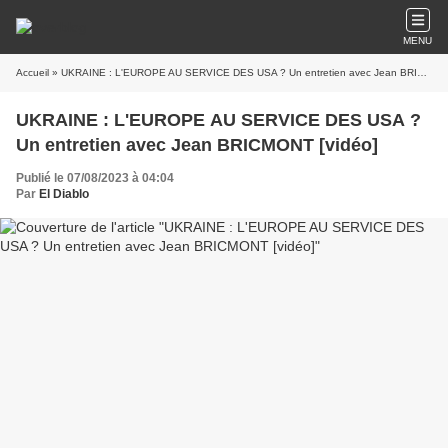
MENU
Accueil
» UKRAINE : L'EUROPE AU SERVICE DES USA ? Un entretien avec Jean BRICMONT [vidéo]
UKRAINE : L'EUROPE AU SERVICE DES USA ?
Un entretien avec Jean BRICMONT [vidéo]
Publié le 07/08/2023 à 04:04
Par
El Diablo