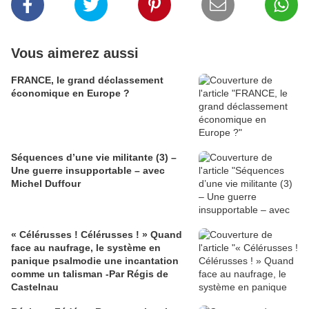
Vous aimerez aussi
FRANCE, le grand déclassement
économique en Europe ?
Séquences d’une vie militante (3) –
Une guerre insupportable – avec
Michel Duffour
« Célérusses ! Célérusses ! » Quand
face au naufrage, le système en
panique psalmodie une incantation
comme un talisman -Par Régis de
Castelnau