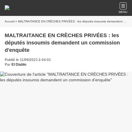
MENU
Accueil
» MALTRAITANCE EN CRÈCHES PRIVÉES : les députés insoumis demandent un commission d'enquête
MALTRAITANCE EN CRÈCHES PRIVÉES : les
députés insoumis demandent un commission
d'enquête
Publié le 11/09/2023 à 04:01
Par
El Diablo