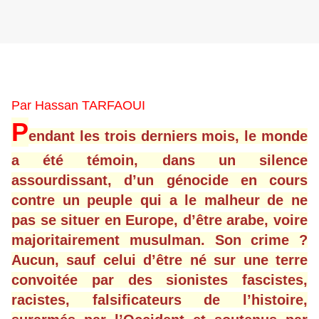
Par Hassan TARFAOUI
P
endant les trois derniers mois, le monde
a été témoin, dans un silence
assourdissant, d’un génocide en cours
contre un peuple qui a le malheur de ne
pas se situer en Europe, d’être arabe, voire
majoritairement musulman. Son crime ?
Aucun, sauf celui d’être né sur une terre
convoitée par des sionistes fascistes,
racistes, falsificateurs de l’histoire,