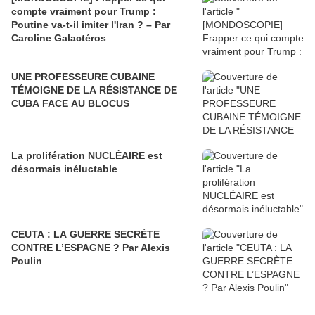
compte vraiment pour Trump :
Poutine va-t-il imiter l'Iran ? – Par
Caroline Galactéros
UNE PROFESSEURE CUBAINE
TÉMOIGNE DE LA RÉSISTANCE DE
CUBA FACE AU BLOCUS
La prolifération NUCLÉAIRE est
désormais inéluctable
CEUTA : LA GUERRE SECRÈTE
CONTRE L’ESPAGNE ? Par Alexis
Poulin