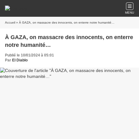
MENU
Accueil
» À GAZA, on massacre des innocents, on enterre notre humanité…
À GAZA, on massacre des innocents, on enterre
notre humanité…
Publié le 10/01/2024 à 05:01
Par
El Diablo