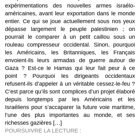
expérimentations des nouvelles armes israélo-
américaines, avant leur exportation dans le monde
entier. Ce qui se joue actuellement sous nos yeux
dépasse largement le peuple palestinien ; on
pourrait le comparer à un petit caillou sous un
rouleau compresseur occidental. Sinon, pourquoi
les Américains, les Britanniques, les Français
envoient-ils leurs armadas de guerre autour de
Gaza ? Est-ce le Hamas qui leur fait peur à ce
point ? Pourquoi les dirigeants occidentaux
refusent-ils d’appeler à un véritable cessez-le-feu ?
C’est parce qu’ils sont complices d’un projet élaboré
depuis longtemps par les Américains et les
Israéliens pour s’accaparer la future voie maritime,
l’une des plus importantes au monde, et ses
richesses gazières […]
POURSUIVRE LA LECTURE :