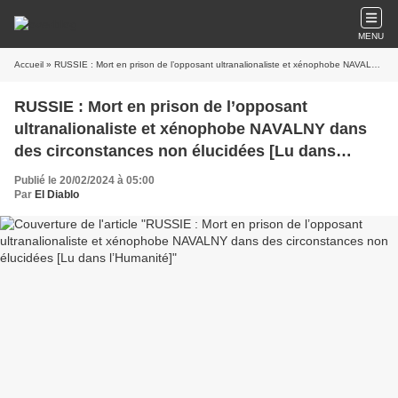
MENU
Accueil
» RUSSIE : Mort en prison de l’opposant ultranalionaliste et xénophobe NAVALNY dans des circonstances non élucidées [Lu dans l’Humanité]
RUSSIE : Mort en prison de l’opposant
ultranalionaliste et xénophobe NAVALNY dans
des circonstances non élucidées [Lu dans
l’Humanité]
Publié le 20/02/2024 à 05:00
Par
El Diablo