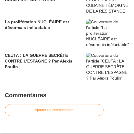
La prolifération NUCLÉAIRE est
désormais inéluctable
CEUTA : LA GUERRE SECRÈTE
CONTRE L’ESPAGNE ? Par Alexis
Poulin
Commentaires
Ajouter un commentaire