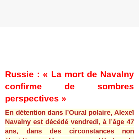
Russie : « La mort de Navalny
confirme de sombres
perspectives »
En détention dans l’Oural polaire, Alexeï
Navalny est décédé vendredi, à l’âge 47
ans, dans des circonstances non