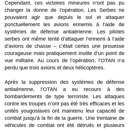
Cependant, ces victoires mineures n’ont pas pu
changer la donne de l’opération. Les Serbes ne
pouvaient agir que depuis le sol et attaquer
ponctuellement les avions ennemis à l’aide de
systèmes de défense antiaérienne. Les pilotes
serbes ont même tenté d’attaquer l’ennemi à l’aide
d’avions de chasse – c’était certes une prouesse
courageuse mais pratiquement inutile d’un point de
vue militaire. Au cours de l’opération, l’OTAN n’a
perdu que trois avions et deux hélicoptères.
Après la suppression des systèmes de défense
antiaérienne, l’OTAN a eu recours à des
bombardements de type terroriste. Les attaques
contre les troupes n’ont pas été très efficaces et les
unités yougoslaves ont maintenu leur capacité de
combat jusqu’à la fin de la guerre. Une trentaine de
véhicules de combat ont été détruits et plusieurs