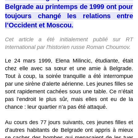
Belgrade au printemps de 1999 ont pour
toujours changé les relations entre
l’Occident et Moscou.
Cet article a été initialement publié sur RT
International par l'historien russe Roman Choumov.
Le 24 mars 1999, Elena Milincic, étudiante, était
chez elle avec sa sœur et une amie à Belgrade.
Tout à coup, la soirée tranquille a été interrompue
par une sirène d’alerte aérienne. Les jeunes filles se
sont rapidement cachées sous une table. Ce n’était
pas l’endroit le plus sûr, mais elles ont eu de la
chance : leur quartier n’a pas été attaqué.
Au cours des 77 jours suivants, ces jeunes filles et
d’autres habitants de Belgrade ont appris à mieux
se cacher des bombes qui menaçaient de les tuer