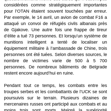
considérées comme stratégiquement importantes
pour l’OTAN étaient souvent touchées par erreur.
Par exemple, le 14 avril, un avion de combat F16 a
attaqué un convoi de réfugiés civils albanais près
de Gjakove. Une autre fois une frappe de tireur
d’élite a tué 73 personnes. Et lorsqu’un système de
munitions intelligent a tenté de localiser un
équipement militaire à l’ambassade de Chine, trois
personnes ont été tuées. Selon diverses sources, le
nombre de victimes varie de 500 à 5 700
personnes. De nombreux bâtiments de Belgrade
restent encore aujourd’hui en ruine.
Pendant tout ce temps, les combats entre les
troupes serbes et les combattants de l’UCK se sont
poursuivis sur le terrain. Plusieurs dizaines de
mercenaires russes ont participé aux combats et au
moins trois sont morts. Malgré la supériorité