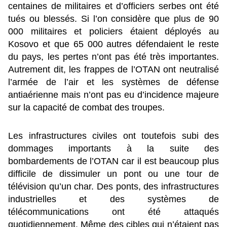
centaines de militaires et d’officiers serbes ont été
tués ou blessés. Si l’on considère que plus de 90
000 militaires et policiers étaient déployés au
Kosovo et que 65 000 autres défendaient le reste
du pays, les pertes n’ont pas été très importantes.
Autrement dit, les frappes de l’OTAN ont neutralisé
l’armée de l’air et les systèmes de défense
antiaérienne mais n’ont pas eu d’incidence majeure
sur la capacité de combat des troupes.
Les infrastructures civiles ont toutefois subi des
dommages importants à la suite des
bombardements de l’OTAN car il est beaucoup plus
difficile de dissimuler un pont ou une tour de
télévision qu’un char. Des ponts, des infrastructures
industrielles et des systèmes de
télécommunications ont été attaqués
quotidiennement. Même des cibles qui n’étaient pas