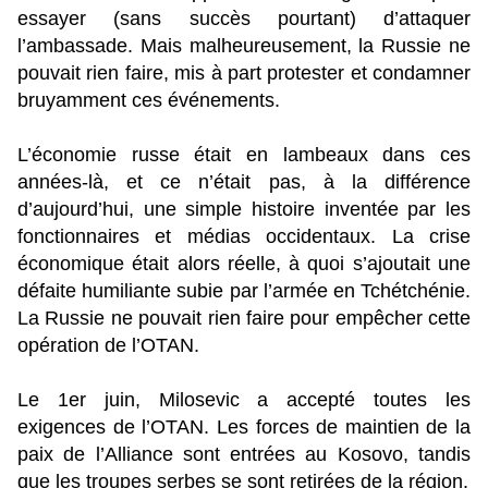
essayer (sans succès pourtant) d’attaquer
l’ambassade. Mais malheureusement, la Russie ne
pouvait rien faire, mis à part protester et condamner
bruyamment ces événements.
L’économie russe était en lambeaux dans ces
années-là, et ce n’était pas, à la différence
d’aujourd’hui, une simple histoire inventée par les
fonctionnaires et médias occidentaux. La crise
économique était alors réelle, à quoi s’ajoutait une
défaite humiliante subie par l’armée en Tchétchénie.
La Russie ne pouvait rien faire pour empêcher cette
opération de l’OTAN.
Le 1er juin, Milosevic a accepté toutes les
exigences de l’OTAN. Les forces de maintien de la
paix de l’Alliance sont entrées au Kosovo, tandis
que les troupes serbes se sont retirées de la région.