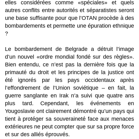
elles considérées comme «spéciales» et quels
autres conflits entre autorités et séparatistes seront
une base suffisante pour que l’OTAN procède à des
bombardements et permette une épuration ethnique
?
Le bombardement de Belgrade a détruit l’image
d’un nouvel «ordre mondial fondé sur des règles».
Bien entendu, ce n’est pas la dernière fois que la
primauté du droit et les principes de la justice ont
été ignorés par les pays occidentaux après
l’effondrement de l’Union soviétique – en fait, la
guerre sanglante en Irak n’a suivi que quatre ans
plus tard. Cependant, les événements en
Yougoslavie ont clairement démontré qu’un pays qui
tient à protéger sa souveraineté face aux menaces
extérieures ne peut compter que sur sa propre force
et sur des alliés éprouvés.