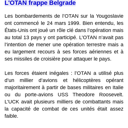
L'OTAN frappe Belgrade
Les bombardements de l’OTAN sur la Yougoslavie
ont commencé le 24 mars 1999. Bien entendu, les
États-Unis ont joué un rôle clé dans l’opération mais
au total 13 pays y ont participé. L’OTAN n’avait pas
l’intention de mener une opération terrestre mais a
eu largement recours à ses forces aériennes et à
ses missiles de croisière pour attaquer le pays.
Les forces étaient inégales : l’OTAN a utilisé plus
d’un millier d’avions et hélicoptères opérant
majoritairement à partir de bases militaires en Italie
ou du porte-avions USS Theodore Roosevelt.
L’UCK avait plusieurs milliers de combattants mais
la capacité de combat de ces unités était assez
faible.