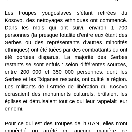
Les troupes yougoslaves s’étant retirées du
Kosovo, des nettoyages ethniques ont commencé.
Dans les mois qui ont suivi, environ 1 700
personnes (la presque totalité d’entre eux étant des
Serbes ou des représentants d’autres minorités
ethniques) ont été tuées par des combattants ou ont
été portées disparus. La majorité des Serbes
restants se sont enfuis : selon différentes sources,
entre 200 000 et 350 000 personnes, dont les
Serbes et les Tsiganes restants, ont quitté la région.
Les militants de l’Armée de libération du Kosovo
écrasaient des monuments culturels, brûlaient les
églises et détruisaient tout ce qui leur rappelait leur
ennemi.
Pour ce qui est des troupes de l’OTAN, elles n’ont
empêché ou arrêté en aucune manière ce