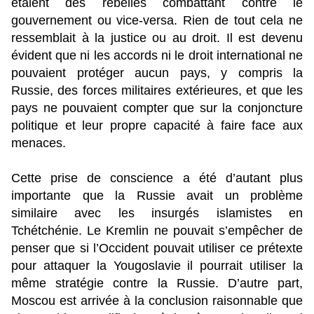
étaient des rebelles combattant contre le
gouvernement ou vice-versa. Rien de tout cela ne
ressemblait à la justice ou au droit. Il est devenu
évident que ni les accords ni le droit international ne
pouvaient protéger aucun pays, y compris la
Russie, des forces militaires extérieures, et que les
pays ne pouvaient compter que sur la conjoncture
politique et leur propre capacité à faire face aux
menaces.
Cette prise de conscience a été d’autant plus
importante que la Russie avait un problème
similaire avec les insurgés islamistes en
Tchétchénie. Le Kremlin ne pouvait s’empêcher de
penser que si l’Occident pouvait utiliser ce prétexte
pour attaquer la Yougoslavie il pourrait utiliser la
même stratégie contre la Russie. D’autre part,
Moscou est arrivée à la conclusion raisonnable que