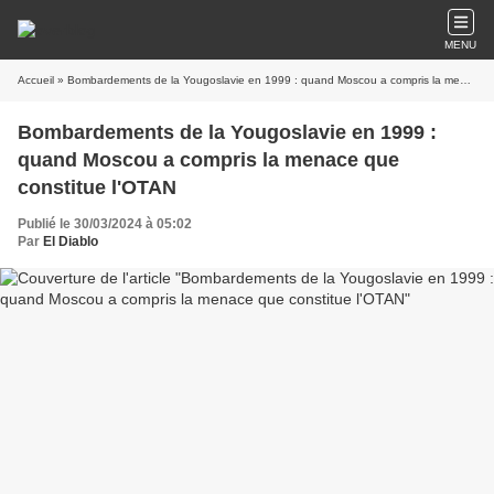
MENU
Accueil
» Bombardements de la Yougoslavie en 1999 : quand Moscou a compris la menace que constitue l'OTAN
Bombardements de la Yougoslavie en 1999 :
quand Moscou a compris la menace que
constitue l'OTAN
Publié le 30/03/2024 à 05:02
Par
El Diablo