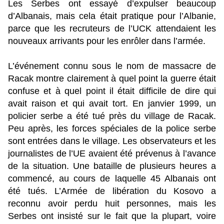
Les Serbes ont essayé d’expulser beaucoup
d’Albanais, mais cela était pratique pour l’Albanie,
parce que les recruteurs de l’UCK attendaient les
nouveaux arrivants pour les enrôler dans l’armée.
L’événement connu sous le nom de massacre de
Racak montre clairement à quel point la guerre était
confuse et à quel point il était difficile de dire qui
avait raison et qui avait tort. En janvier 1999, un
policier serbe a été tué près du village de Racak.
Peu après, les forces spéciales de la police serbe
sont entrées dans le village. Les observateurs et les
journalistes de l’UE avaient été prévenus à l’avance
de la situation. Une bataille de plusieurs heures a
commencé, au cours de laquelle 45 Albanais ont
été tués. L’Armée de libération du Kosovo a
reconnu avoir perdu huit personnes, mais les
Serbes ont insisté sur le fait que la plupart, voire