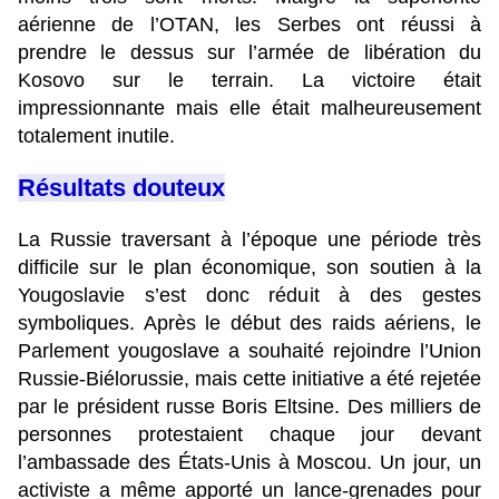
aérienne de l’OTAN, les Serbes ont réussi à
prendre le dessus sur l’armée de libération du
Kosovo sur le terrain. La victoire était
impressionnante mais elle était malheureusement
totalement inutile.
Résultats douteux
La Russie traversant à l’époque une période très
difficile sur le plan économique, son soutien à la
Yougoslavie s’est donc réduit à des gestes
symboliques. Après le début des raids aériens, le
Parlement yougoslave a souhaité rejoindre l’Union
Russie-Biélorussie, mais cette initiative a été rejetée
par le président russe Boris Eltsine. Des milliers de
personnes protestaient chaque jour devant
l’ambassade des États-Unis à Moscou. Un jour, un
activiste a même apporté un lance-grenades pour