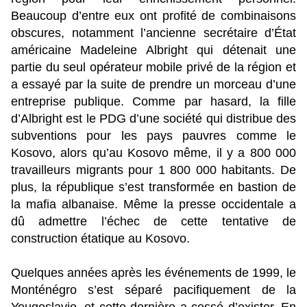
Beaucoup d’entre eux ont profité de combinaisons
obscures, notamment l’ancienne secrétaire d’État
américaine Madeleine Albright qui détenait une
partie du seul opérateur mobile privé de la région et
a essayé par la suite de prendre un morceau d’une
entreprise publique. Comme par hasard, la fille
d’Albright est le PDG d’une société qui distribue des
subventions pour les pays pauvres comme le
Kosovo, alors qu’au Kosovo même, il y a 800 000
travailleurs migrants pour 1 800 000 habitants. De
plus, la république s’est transformée en bastion de
la mafia albanaise. Même la presse occidentale a
dû admettre l’échec de cette tentative de
construction étatique au Kosovo.
Quelques années après les événements de 1999, le
Monténégro s’est séparé pacifiquement de la