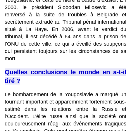
Yougoslavie, et cette dernière a cessé d’exister. En
2000, le président Slobodan Milosevic a été
renversé à la suite de troubles à Belgrade et
secrètement extradé au Tribunal pénal international
situé à La Haye. En 2006, avant le verdict du
tribunal, il est décédé à 64 ans dans la prison de
l’ONU de cette ville, ce qui a éveillé des soupçons
qui persistent toujours sur les circonstances de sa
mort.
Quelles conclusions le monde en a-t-il
tiré ?
Le bombardement de la Yougoslavie a marqué un
tournant important et apparemment fortement sous-
estimé dans les relations entre la Russie et
l’Occident. L’élite russe ainsi que la société ont
douloureusement réagi aux événements tragiques