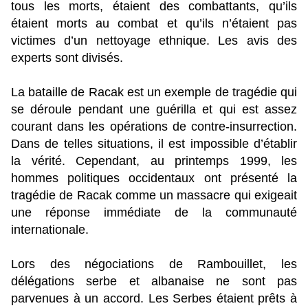
tous les morts, étaient des combattants, qu’ils
étaient morts au combat et qu’ils n’étaient pas
victimes d’un nettoyage ethnique. Les avis des
experts sont divisés.
La bataille de Racak est un exemple de tragédie qui
se déroule pendant une guérilla et qui est assez
courant dans les opérations de contre-insurrection.
Dans de telles situations, il est impossible d’établir
la vérité. Cependant, au printemps 1999, les
hommes politiques occidentaux ont présenté la
tragédie de Racak comme un massacre qui exigeait
une réponse immédiate de la communauté
internationale.
Lors des négociations de Rambouillet, les
délégations serbe et albanaise ne sont pas
parvenues à un accord. Les Serbes étaient prêts à