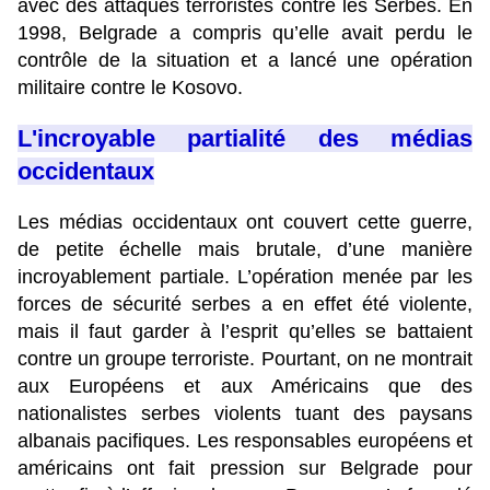
avec des attaques terroristes contre les Serbes. En
1998, Belgrade a compris qu’elle avait perdu le
contrôle de la situation et a lancé une opération
militaire contre le Kosovo.
L'incroyable partialité des médias
occidentaux
Les médias occidentaux ont couvert cette guerre,
de petite échelle mais brutale, d’une manière
incroyablement partiale. L’opération menée par les
forces de sécurité serbes a en effet été violente,
mais il faut garder à l’esprit qu’elles se battaient
contre un groupe terroriste. Pourtant, on ne montrait
aux Européens et aux Américains que des
nationalistes serbes violents tuant des paysans
albanais pacifiques. Les responsables européens et
américains ont fait pression sur Belgrade pour