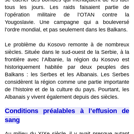
tous les jours. Les raids faisaient partie de
l’opération militaire de l’OTAN contre la
Yougoslavie. Une campagne qui a bouleversé
l’ordre mondial, et pas seulement dans les Balkans.
Le problème du Kosovo remonte à de nombreux
siècles. Située dans le sud-ouest de la Serbie, à la
frontière avec l’Albanie, la région du Kosovo est
historiquement habitée par deux peuples des
Balkans : les Serbes et les Albanais. Les Serbes
considèrent la région comme une partie importante
de l’histoire et de la culture du pays. Pourtant, les
Albanais y vivent également depuis des siècles.
Conditions préalables à l’effusion de
sang
Au milieu du XIXe siècle, il y avait presque autant