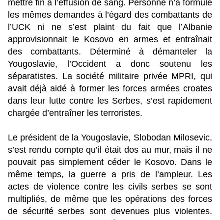
mettre fin à l’effusion de sang. Personne n’a formulé
les mêmes demandes à l’égard des combattants de
l’UCK ni ne s’est plaint du fait que l’Albanie
approvisionnait le Kosovo en armes et entraînait
des combattants. Déterminé à démanteler la
Yougoslavie, l’Occident a donc soutenu les
séparatistes. La société militaire privée MPRI, qui
avait déjà aidé à former les forces armées croates
dans leur lutte contre les Serbes, s’est rapidement
chargée d’entraîner les terroristes.
Le président de la Yougoslavie, Slobodan Milosevic,
s’est rendu compte qu’il était dos au mur, mais il ne
pouvait pas simplement céder le Kosovo. Dans le
même temps, la guerre a pris de l’ampleur. Les
actes de violence contre les civils serbes se sont
multipliés, de même que les opérations des forces
de sécurité serbes sont devenues plus violentes.