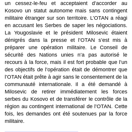
un cessez-le-feu et acceptaient d’accorder au
Kosovo un statut autonome mais sans contingent
militaire étranger sur son territoire. L’OTAN a réagi
en accusant les Serbes de saper les négociations.
La Yougoslavie et le président Milosevic étaient
dénigrés dans la presse et l’OTAN s’est mis à
préparer une opération militaire. Le Conseil de
sécurité des Nations unies n’a pas autorisé le
recours à la force, mais il est fort probable que l’un
des objectifs de l’opération était de démontrer que
l’OTAN était prête à agir sans le consentement de la
communauté internationale. Il a été demandé à
Milosevic de retirer immédiatement les forces
serbes du Kosovo et de transférer le contrôle de la
région au contingent international de l’OTAN. Cette
fois, les demandes ont été soutenues par la force
militaire.