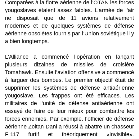
Comparées à la flotte aérienne de l’OTAN les forces
yougoslaves étaient assez faibles. L’armée de l’air
ne disposait que de 11 avions relativement
modernes et de quelques systèmes de défense
aérienne obsolètes fournis par l’Union soviétique il y
a bien longtemps.
L’Alliance a commencé l’opération en lançant
plusieurs dizaines de missiles de croisière
Tomahawk. Ensuite l’aviation offensive a commencé
à larguer des bombes. Le premier objectif était de
supprimer les systèmes de défense antiaérienne
yougoslave. Les frappes ont été efficaces. Les
militaires de l’unité de défense antiaérienne ont
essayé de faire de leur mieux pour combattre les
forces ennemies. Par exemple, l’officier de défense
aérienne Zoltan Dani a réussi à abattre un chasseur
F-117 furtif et théoriquement «invisible».