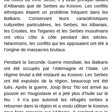
d’Albanais que de Serbes au Kosovo. Les conflits
ethniques étaient un problème fréquent dans les
Balkans. Conservant leurs caractéristiques
culturelles particulières, les Serbes, les Albanais,
les Croates, les Tsiganes et les Serbes musulmans
ont vécu côte à côte pendant des siècles.
Néanmoins, les conflits qui les opposaient ont été à
l’origine de massacres brutaux.
Pendant la Seconde Guerre mondiale, les Balkans
ont été occupés par l’Allemagne et l’Italie. Un
régime brutal a été instauré au Kosovo. Les Serbes
ont été expulsés de la région, beaucoup ont été
tués. Après la guerre, Josip Broz Tito est arrivé au
pouvoir en Yougoslavie et a jeté plus d’huile sur le
feu : il n’a pas autorisé les réfugiés serbes à
retourner dans la région et a voulu utiliser le Kosovo