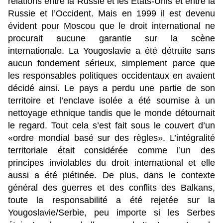
relations entre la Russie et les États-Unis et entre la
Russie et l’Occident. Mais en 1999 il est devenu
évident pour Moscou que le droit international ne
procurait aucune garantie sur la scène
internationale. La Yougoslavie a été détruite sans
aucun fondement sérieux, simplement parce que
les responsables politiques occidentaux en avaient
décidé ainsi. Le pays a perdu une partie de son
territoire et l’enclave isolée a été soumise à un
nettoyage ethnique tandis que le monde détournait
le regard. Tout cela s’est fait sous le couvert d’un
«ordre mondial basé sur des règles». L’intégralité
territoriale était considérée comme l’un des
principes inviolables du droit international et elle
aussi a été piétinée. De plus, dans le contexte
général des guerres et des conflits des Balkans,
toute la responsabilité a été rejetée sur la
Yougoslavie/Serbie, peu importe si les Serbes