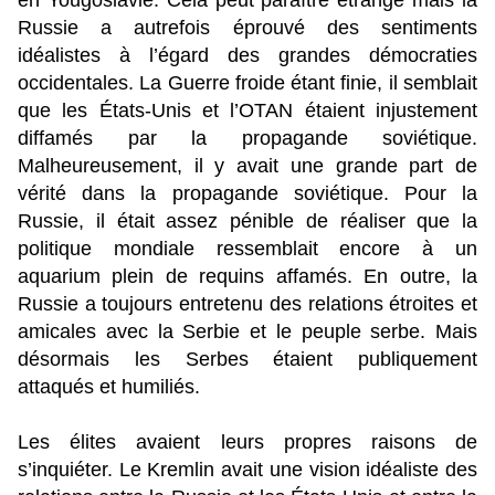
en Yougoslavie. Cela peut paraître étrange mais la
Russie a autrefois éprouvé des sentiments
idéalistes à l’égard des grandes démocraties
occidentales. La Guerre froide étant finie, il semblait
que les États-Unis et l’OTAN étaient injustement
diffamés par la propagande soviétique.
Malheureusement, il y avait une grande part de
vérité dans la propagande soviétique. Pour la
Russie, il était assez pénible de réaliser que la
politique mondiale ressemblait encore à un
aquarium plein de requins affamés. En outre, la
Russie a toujours entretenu des relations étroites et
amicales avec la Serbie et le peuple serbe. Mais
désormais les Serbes étaient publiquement
attaqués et humiliés.
Les élites avaient leurs propres raisons de
s’inquiéter. Le Kremlin avait une vision idéaliste des