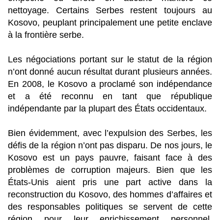
nettoyage. Certains Serbes restent toujours au
Kosovo, peuplant principalement une petite enclave
à la frontière serbe.
Les négociations portant sur le statut de la région
n’ont donné aucun résultat durant plusieurs années.
En 2008, le Kosovo a proclamé son indépendance
et a été reconnu en tant que république
indépendante par la plupart des États occidentaux.
Bien évidemment, avec l’expulsion des Serbes, les
défis de la région n’ont pas disparu. De nos jours, le
Kosovo est un pays pauvre, faisant face à des
problèmes de corruption majeurs. Bien que les
États-Unis aient pris une part active dans la
reconstruction du Kosovo, des hommes d’affaires et
des responsables politiques se servent de cette
région pour leur enrichissement personnel.