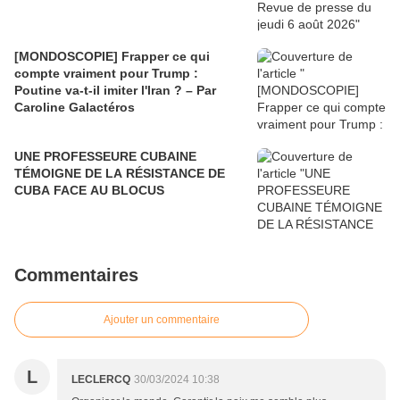
[MONDOSCOPIE] Frapper ce qui
compte vraiment pour Trump :
Poutine va-t-il imiter l'Iran ? – Par
Caroline Galactéros
UNE PROFESSEURE CUBAINE
TÉMOIGNE DE LA RÉSISTANCE DE
CUBA FACE AU BLOCUS
Commentaires
Ajouter un commentaire
L
LECLERCQ
30/03/2024 10:38