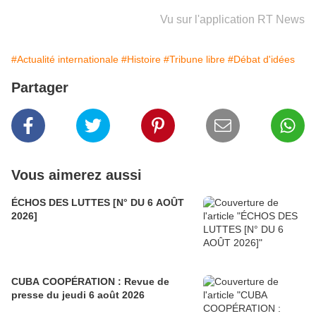
Vu sur l'application RT News
#Actualité internationale
#Histoire
#Tribune libre
#Débat d'idées
Partager
Vous aimerez aussi
ÉCHOS DES LUTTES [N° DU 6 AOÛT
2026]
CUBA COOPÉRATION : Revue de
presse du jeudi 6 août 2026