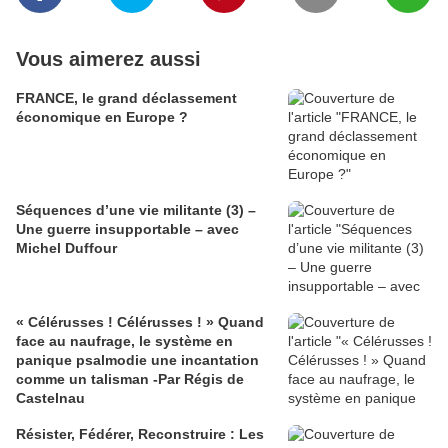
Vous aimerez aussi
FRANCE, le grand déclassement
économique en Europe ?
Séquences d’une vie militante (3) –
Une guerre insupportable – avec
Michel Duffour
« Célérusses ! Célérusses ! » Quand
face au naufrage, le système en
panique psalmodie une incantation
comme un talisman -Par Régis de
Castelnau
Résister, Fédérer, Reconstruire : Les