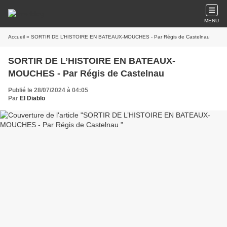
MENU
Accueil
» SORTIR DE L’HISTOIRE EN BATEAUX-MOUCHES - Par Régis de Castelnau
SORTIR DE L’HISTOIRE EN BATEAUX-
MOUCHES - Par Régis de Castelnau
Publié le 28/07/2024 à 04:05
Par
El Diablo