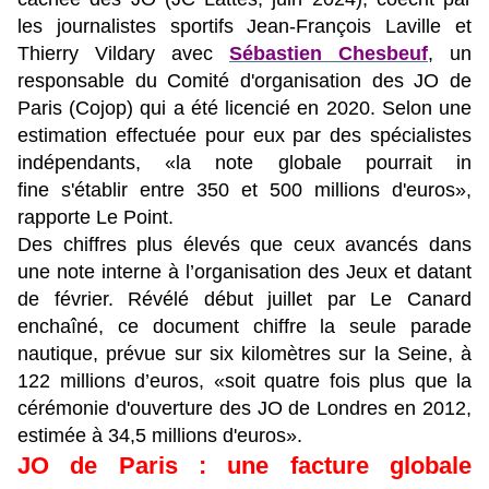
les journalistes sportifs Jean-François Laville et
Thierry Vildary avec
Sébastien Chesbeuf
, un
responsable du Comité d'organisation des JO de
Paris (Cojop) qui a été licencié en 2020. Selon une
estimation effectuée pour eux par des spécialistes
indépendants, «la note globale pourrait in
fine s'établir entre 350 et 500 millions d'euros»,
rapporte Le Point.
Des chiffres plus élevés que ceux avancés dans
une note interne à l’organisation des Jeux et datant
de février. Révélé début juillet par Le Canard
enchaîné, ce document chiffre la seule parade
nautique, prévue sur six kilomètres sur la Seine, à
122 millions d’euros, «soit quatre fois plus que la
cérémonie d'ouverture des JO de Londres en 2012,
estimée à 34,5 millions d'euros».
JO de Paris : une facture globale