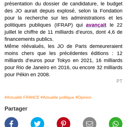
présentation du dossier de candidature, le budget
des JO aurait depuis explosé, selon la Fondation
pour la recherche sur les administrations et les
politiques publiques (IFRAP) qui
avançait
le 22
juillet le chiffre de 11 milliards d’euros, dont 4,6 de
financements publics.
Même réévalués, les JO de Paris demeureraient
moins chers que les précédentes éditions : 12
milliards d’euros pour Tokyo en 2021, 16 milliards
pour Rio de Janeiro en 2016, ou encore 32 milliards
pour Pékin en 2008.
PT
#Actualité FRANCE
#Actualité politique
#Opinion
Partager