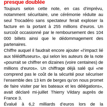
presque doublée
Toujours selon cette note, en cas d’imprévu,
notamment sécuritaire, une cérémonie réduite au
seul Trocadéro sans spectateur ferait exploser la
facture en la portant à 255 millions d’euros. Un
surcoût occasionné par le remboursement des 104
000 billets ainsi que le dédommagement des
partenaires.
Chiffre auquel il faudrait encore ajouter «l’impact lié
aux télédiffuseurs», qui selon les auteurs de la note
«pourrait se chiffrer en dizaines (voire centaines) de
millions d’euros». Un chiffrage déjà salé qui «ne
comprend pas le coût de la sécurité pour sécuriser
l’ensemble des 13 km de berges qu’on nous promet
de faire visiter par les bateaux et les délégations»,
avait déclaré mi-juillet Thierry Vildary auprès de
France 3.
Évalué à 6,2 milliards d’euros lors de la