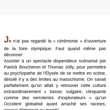
J
e n’ai pas regardé la « cérémonie » d’ouverture
de la foire olympique. Faut quand même pas
déconner.
Assister à un spectacle dispendieux scénarisé par
Patrick Boucheron et Thomas Jolly, pour permettre
au psychopathe de l’Élysée de se mettre en scène,
désolé il y a des limites au masochisme. On savait
parfaitement qu’on allait y retrouver cette culture
extraordinairement « basse, vulgaire, clinquante
comme des verroteries d’explorateurs » qu’un
Occident globalisé ayant arraché ses racines,