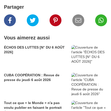
Partager
Vous aimerez aussi
ÉCHOS DES LUTTES [N° DU 6 AOÛT
2026]
CUBA COOPÉRATION : Revue de
presse du jeudi 6 août 2026
Tout ce que « le Monde » n'a pas
voulu publier en faisant le portrait