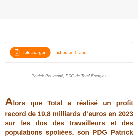
Télécharger
riches-en-8-ans
Patrick Pouyanné, PDG de Total Énergies
A
lors que Total a réalisé un profit
record de 19,8 milliards d’euros en 2023
sur les dos des travailleurs et des
populations spoliées, son PDG Patrick