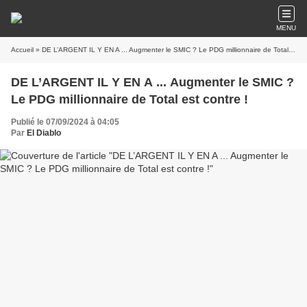
MENU
Accueil
» DE L’ARGENT IL Y EN A ... Augmenter le SMIC ? Le PDG millionnaire de Total est contre !
DE L’ARGENT IL Y EN A ... Augmenter le SMIC ?
Le PDG millionnaire de Total est contre !
Publié le 07/09/2024 à 04:05
Par
El Diablo