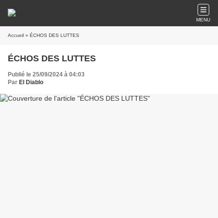
MENU
Accueil
» ÉCHOS DES LUTTES
ÉCHOS DES LUTTES
Publié le 25/09/2024 à 04:03
Par
El Diablo