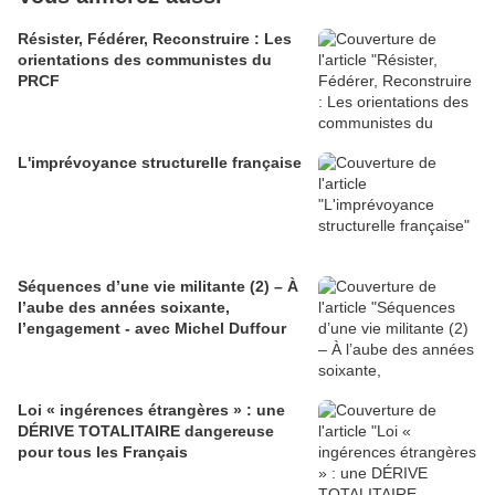
Résister, Fédérer, Reconstruire : Les
orientations des communistes du
PRCF
L'imprévoyance structurelle française
Séquences d’une vie militante (2) – À
l’aube des années soixante,
l’engagement - avec Michel Duffour
Loi « ingérences étrangères » : une
DÉRIVE TOTALITAIRE dangereuse
pour tous les Français