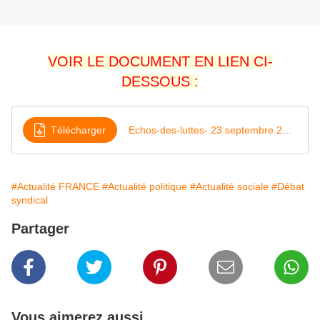
VOIR LE DOCUMENT EN LIEN CI-
DESSOUS :
Télécharger
Echos-des-luttes- 23 septembre 2024
#Actualité FRANCE
#Actualité politique
#Actualité sociale
#Débat
syndical
Partager
Vous aimerez aussi