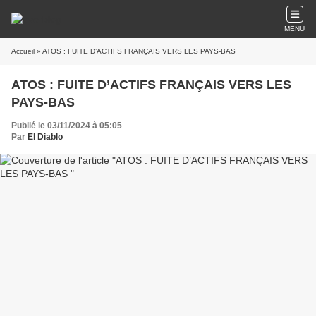
MENU
Accueil
» ATOS : FUITE D’ACTIFS FRANÇAIS VERS LES PAYS-BAS
ATOS : FUITE D’ACTIFS FRANÇAIS VERS LES
PAYS-BAS
Publié le 03/11/2024 à 05:05
Par
El Diablo