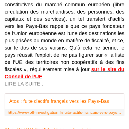
constitutives du marché commun européen (libre
circulation des marchandises, des personnes, des
capitaux et des services), un tel transfert d’actifs
vers les Pays-Bas rappelle que ce pays fondateur
de l’Union européenne est l’une des destinations les
plus prisées au monde en matière de fiscalité, et ce,
sur le dos de ses voisins. Qu’à cela ne tienne, le
pays réussit l’exploit de ne pas figurer sur « la liste
de l’UE des territoires non coopératifs à des fins
fiscales », régulièrement mise à jour
sur le site du
Conseil de l’UE
.
LIRE LA SUITE :
Atos : fuite d'actifs français vers les Pays-Bas
https://www.off-investigation.fr/fuite-actifs-francais-vers-pays-bas/