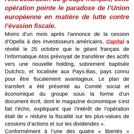
opération pointe le paradoxe de l’Union
européenne en matière de lutte contre
l’évasion fiscale.
Moins d’un mois après l’annonce de la cession
d’Opella à des investisseurs américains,
Capital
a
révélé le 25 octobre que le géant français de
l’informatique Atos prévoyait de transférer des actifs
vers une nouvelle holding, sobrement baptisée
Dutchco, et localisée aux Pays-Bas, pays connu
pour être fiscalement avantageux. Le plan de
transfert a été présenté au Comité social et
économique du groupe sous la forme d’un
document écrit, dont le magazine économique s’est
fait l’écho, expliquant que l’intérêt de l’opération
était de « réduire la fiscalité sur les plus-values de
cessions d’actions et sur les dividendes ».
Conformément à l’une des quatre « libertés »