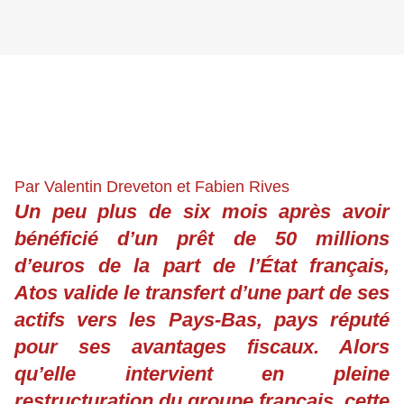
Par Valentin Dreveton et Fabien Rives
Un peu plus de six mois après avoir
bénéficié d’un prêt de 50 millions
d’euros de la part de l’État français,
Atos valide le transfert d’une part de ses
actifs vers les Pays-Bas, pays réputé
pour ses avantages fiscaux. Alors
qu’elle intervient en pleine
restructuration du groupe français, cette