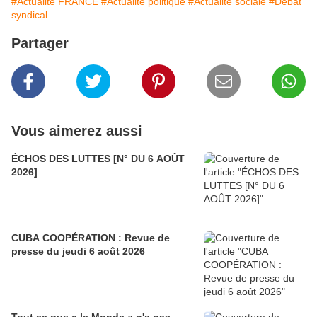
#Actualité FRANCE
#Actualité politique
#Actualité sociale
#Débat
syndical
Partager
Vous aimerez aussi
ÉCHOS DES LUTTES [N° DU 6 AOÛT
2026]
CUBA COOPÉRATION : Revue de
presse du jeudi 6 août 2026