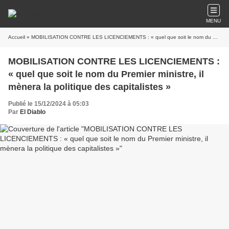
MENU
Accueil
» MOBILISATION CONTRE LES LICENCIEMENTS : « quel que soit le nom du Premier ministre, il mènera la politique des capitalistes »
MOBILISATION CONTRE LES LICENCIEMENTS :
« quel que soit le nom du Premier ministre, il
mènera la politique des capitalistes »
Publié le 15/12/2024 à 05:03
Par
El Diablo