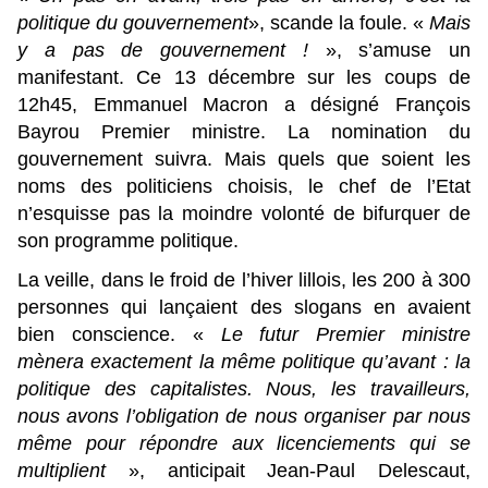
politique du gouvernement
», scande la foule. «
Mais
y a pas de gouvernement !
», s’amuse un
manifestant. Ce 13 décembre sur les coups de
12h45, Emmanuel Macron a désigné François
Bayrou Premier ministre. La nomination du
gouvernement suivra. Mais quels que soient les
noms des politiciens choisis, le chef de l’Etat
n’esquisse pas la moindre volonté de bifurquer de
son programme politique.
La veille, dans le froid de l’hiver lillois, les 200 à 300
personnes qui lançaient des slogans en avaient
bien conscience. «
Le futur Premier ministre
mènera exactement la même politique qu’avant : la
politique des capitalistes. Nous, les travailleurs,
nous avons l’obligation de nous organiser par nous
même pour répondre aux licenciements qui se
multiplient
», anticipait Jean-Paul Delescaut,