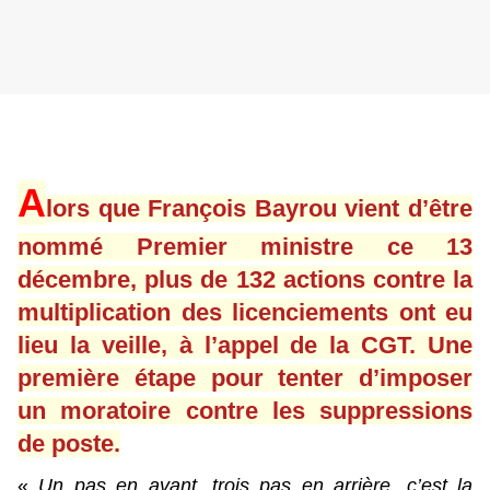
A
lors que François Bayrou vient d’être
nommé Premier ministre ce 13
décembre, plus de 132 actions contre la
multiplication des licenciements ont eu
lieu la veille, à l’appel de la CGT. Une
première étape pour tenter d’imposer
un moratoire contre les suppressions
de poste.
«
Un pas en avant, trois pas en arrière, c’est la