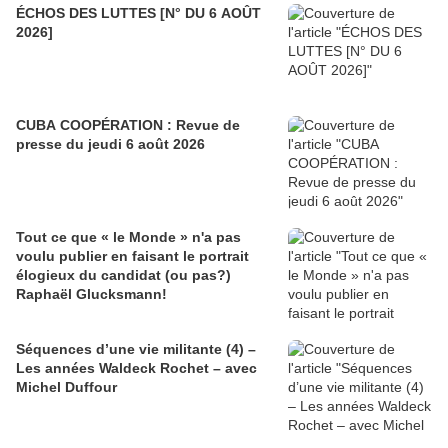
ÉCHOS DES LUTTES [N° DU 6 AOÛT
2026]
CUBA COOPÉRATION : Revue de
presse du jeudi 6 août 2026
Tout ce que « le Monde » n'a pas
voulu publier en faisant le portrait
élogieux du candidat (ou pas?)
Raphaël Glucksmann!
Séquences d’une vie militante (4) –
Les années Waldeck Rochet – avec
Michel Duffour