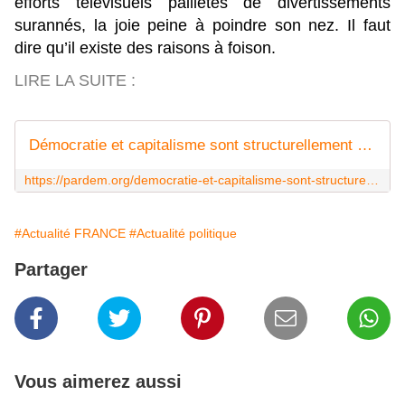
efforts télévisuels pailletés de divertissements
surannés, la joie peine à poindre son nez. Il faut
dire qu’il existe des raisons à foison.
LIRE LA SUITE :
Démocratie et capitalisme sont structurellement antinomiques
https://pardem.org/democratie-et-capitalisme-sont-structurellement-antinomiques
#Actualité FRANCE
#Actualité politique
Partager
Vous aimerez aussi