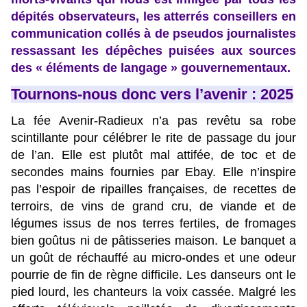
dépités observateurs, les atterrés conseillers en
communication collés à de pseudos journalistes
ressassant les dépêches puisées aux sources
des « éléments de langage » gouvernementaux.
Tournons-nous donc vers l’avenir : 2025
La fée Avenir-Radieux n’a pas revêtu sa robe
scintillante pour célébrer le rite de passage du jour
de l’an. Elle est plutôt mal attifée, de toc et de
secondes mains fournies par Ebay. Elle n’inspire
pas l’espoir de ripailles françaises, de recettes de
terroirs, de vins de grand cru, de viande et de
légumes issus de nos terres fertiles, de fromages
bien goûtus ni de pâtisseries maison. Le banquet a
un goût de réchauffé au micro-ondes et une odeur
pourrie de fin de règne difficile. Les danseurs ont le
pied lourd, les chanteurs la voix cassée. Malgré les