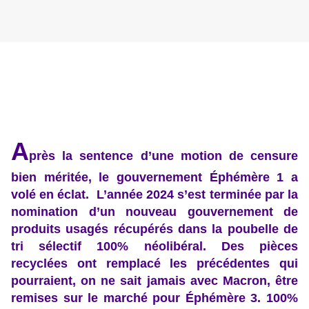
A
près la sentence d’une motion de censure
bien méritée, le gouvernement Éphémère 1 a
volé en éclat. L’année 2024 s’est terminée par la
nomination d’un nouveau gouvernement de
produits usagés récupérés dans la poubelle de
tri sélectif 100% néolibéral. Des pièces
recyclées ont remplacé les précédentes qui
pourraient, on ne sait jamais avec Macron, être
remises sur le marché pour Éphémère 3. 100%