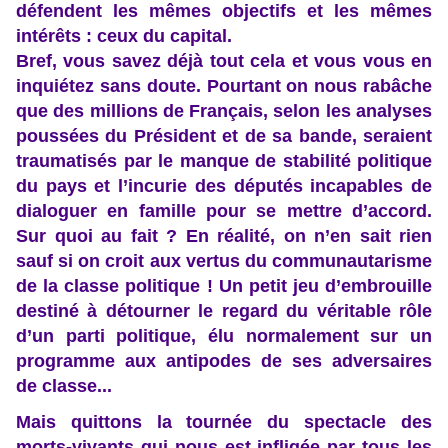
défendent les mêmes objectifs et les mêmes
intérêts : ceux du capital.
Bref, vous savez déjà tout cela et vous vous en
inquiétez sans doute. Pourtant on nous rabâche
que des millions de Français, selon les analyses
poussées du Président et de sa bande, seraient
traumatisés par le manque de stabilité politique
du pays et l’incurie des députés incapables de
dialoguer en famille pour se mettre d’accord.
Sur quoi au fait ? En réalité, on n’en sait rien
sauf si on croit aux vertus du communautarisme
de la classe politique ! Un petit jeu d’embrouille
destiné à détourner le regard du véritable rôle
d’un parti politique, élu normalement sur un
programme aux antipodes de ses adversaires
de classe...
Mais quittons la tournée du spectacle des
morts-vivants qui nous est infligée par tous les