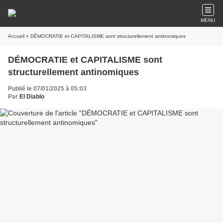
MENU
Accueil
» DÉMOCRATIE et CAPITALISME sont structurellement antinomiques
DÉMOCRATIE et CAPITALISME sont
structurellement antinomiques
Publié le 07/01/2025 à 05:03
Par
El Diablo