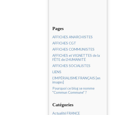
Pages
AFFICHES ANARCHISTES
AFFICHES CGT
AFFICHES COMMUNISTES
AFFICHES et VIGNETTES de la
FÊTE de L'HUMANITÉ
AFFICHES SOCIALISTES
LIENS
L'IMPÉRIALISME FRANÇAIS [en
images]
Pourquoi ce blog se nomme
"Commun Commune" ?
Catégories
Actualité FRANCE