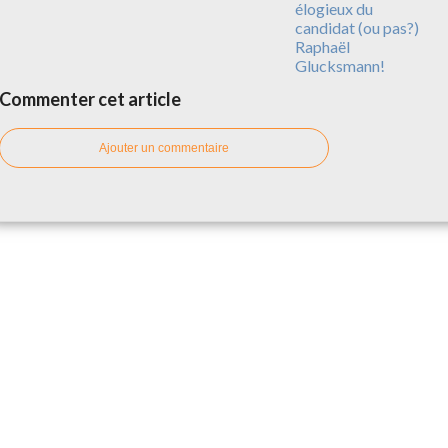
élogieux du
candidat (ou pas?)
Raphaël
Glucksmann!
Commenter cet article
Ajouter un commentaire