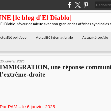
[le blog d'El Diablo]
 Diablo, rêveur de mieux avec son grenier des affiches syndicales 
ctualité politique
Actualité internationale
Actualité sociale
19 Janvier 2025
IMMIGRATION, une réponse communis
l’extrême-droite
Par PAM – le 6 janvier 2025