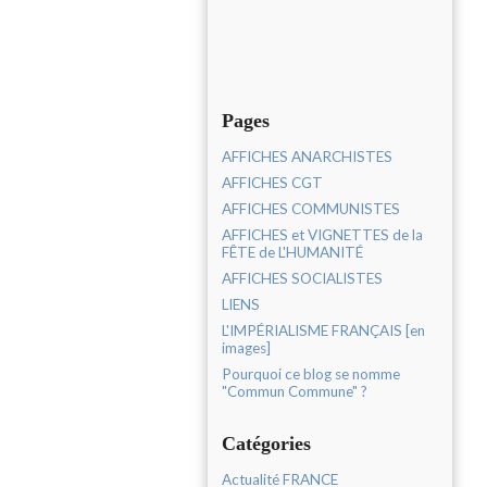
Pages
AFFICHES ANARCHISTES
AFFICHES CGT
AFFICHES COMMUNISTES
AFFICHES et VIGNETTES de la
FÊTE de L'HUMANITÉ
AFFICHES SOCIALISTES
LIENS
L'IMPÉRIALISME FRANÇAIS [en
images]
Pourquoi ce blog se nomme
"Commun Commune" ?
Catégories
Actualité FRANCE