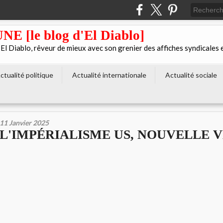
[le blog d'El Diablo]
 Diablo, rêveur de mieux avec son grenier des affiches syndicales 
ctualité politique
Actualité internationale
Actualité sociale
11 Janvier 2025
L'IMPÉRIALISME US, NOUVELLE 