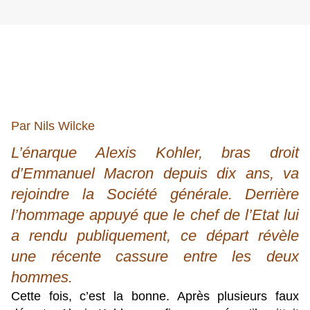
Par Nils Wilcke
L’énarque Alexis Kohler, bras droit
d’Emmanuel Macron depuis dix ans, va
rejoindre la Société générale. Derrière
l’hommage appuyé que le chef de l’Etat lui
a rendu publiquement, ce départ révèle
une récente cassure entre les deux
hommes.
Cette fois, c’est la bonne. Après plusieurs faux