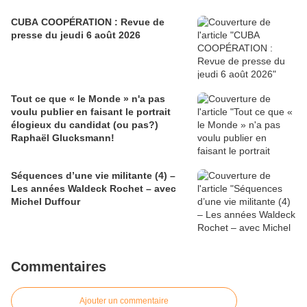
CUBA COOPÉRATION : Revue de
presse du jeudi 6 août 2026
Tout ce que « le Monde » n'a pas
voulu publier en faisant le portrait
élogieux du candidat (ou pas?)
Raphaël Glucksmann!
Séquences d’une vie militante (4) –
Les années Waldeck Rochet – avec
Michel Duffour
Commentaires
Ajouter un commentaire