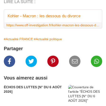
LIRE LA SUITE :
Kohler - Macron : les dessous du divorce
https://www.off-investigation.fr/kohler-macron-les-dessous-du-divorce/
#Actualité FRANCE
#Actualité politique
Partager
Vous aimerez aussi
ÉCHOS DES LUTTES [N° DU 6 AOÛT
2026]