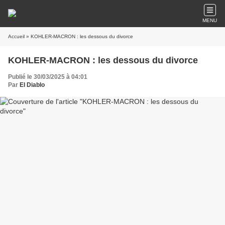
MENU
Accueil
» KOHLER-MACRON : les dessous du divorce
KOHLER-MACRON : les dessous du divorce
Publié le 30/03/2025 à 04:01
Par
El Diablo