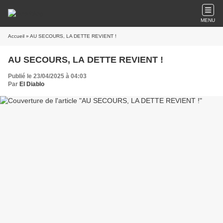
MENU
Accueil
» AU SECOURS, LA DETTE REVIENT !
AU SECOURS, LA DETTE REVIENT !
Publié le 23/04/2025 à 04:03
Par
El Diablo