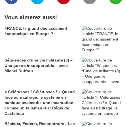
Vous aimerez aussi
FRANCE, le grand déclassement
économique en Europe ?
Séquences d’une vie militante (3) –
Une guerre insupportable – avec
Michel Duffour
« Célérusses ! Célérusses ! » Quand
face au naufrage, le système en
panique psalmodie une incantation
comme un talisman -Par Régis de
Castelnau
Résister, Fédérer, Reconstruire : Les