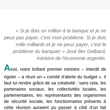
« Si je dois un million à la banque et je ne
peux pas payer, c’est mon problème. Si je dois
mille milliards et je ne peux payer, c’est le
problème du banquier » José Ber Gelbard,
ministre de l’économie argentin.
A
insi, notre brillant premier ministre – interdit de
rigoler – a réuni un « comité d’alerte du budget ». Il
faut lui rendre grâce de sa créativité : sans cela, les
partenaires sociaux, les collectivités locales, les
parlementaires, les représentants des organismes
de sécurité sociale, les fonctionnaires présents à
cette réunion auraient pu passer à côté d’un fait