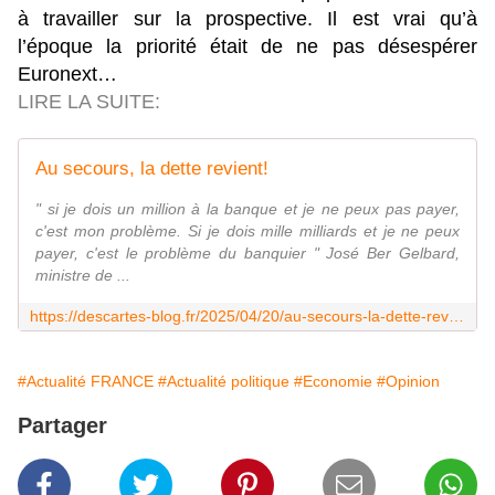
à travailler sur la prospective. Il est vrai qu’à
l’époque la priorité était de ne pas désespérer
Euronext…
LIRE LA SUITE:
Au secours, la dette revient!
" si je dois un million à la banque et je ne peux pas payer,
c'est mon problème. Si je dois mille milliards et je ne peux
payer, c'est le problème du banquier " José Ber Gelbard,
ministre de ...
https://descartes-blog.fr/2025/04/20/au-secours-la-dette-revient/
#Actualité FRANCE
#Actualité politique
#Economie
#Opinion
Partager