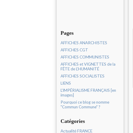
Pages
AFFICHES ANARCHISTES
AFFICHES CGT
AFFICHES COMMUNISTES
AFFICHES et VIGNETTES de la
FÊTE de L'HUMANITÉ
AFFICHES SOCIALISTES
LIENS
L'IMPÉRIALISME FRANÇAIS [en
images]
Pourquoi ce blog se nomme
"Commun Commune" ?
Catégories
Actualité FRANCE