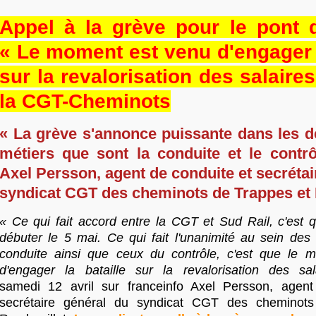
Appel à la grève pour le pont 
« Le moment est venu d'engager l
sur la revalorisation des salaires 
la CGT-Cheminots
« La grève s'annonce puissante dans les 
métiers que sont la conduite et le contr
Axel Persson, agent de conduite et secrétai
syndicat CGT des cheminots de Trappes et 
« Ce qui fait accord entre la CGT et Sud Rail, c'est q
débuter le 5
mai. Ce qui fait l'unanimité au sein des
conduite ainsi que ceux du contrôle, c'est que le 
d'engager la bataille sur la revalorisation des sa
samedi 12 avril sur franceinfo Axel Persson, agent
secrétaire général du syndicat CGT des cheminot