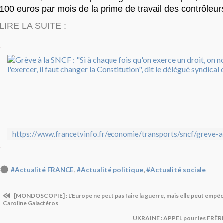
100 euros par mois de la prime de travail des contrôleur
LIRE LA SUITE :
,
,
#Actualité FRANCE
#Actualité politique
#Actualité sociale
[MONDOSCOPIE] : L'Europe ne peut pas faire la guerre, mais elle peut empêche
Caroline Galactéros
UKRAINE : APPEL pour les F