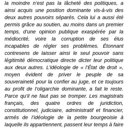
la moindre n’est pas la lâcheté des politiques, a
ainsi acquis une position dominante vis-à-vis des
deux autres pouvoirs séparés. Cela lui a aussi été
permis grâce au soutien, au moins dans un premier
temps, d’une opinion publique exaspérée par la
médiocrité, voire la corruption de ses élus
incapables de régler ses problèmes. Étonnant
contresens de laisser ainsi le seul pouvoir sans
légitimité démocratique directe dicter leur politique
aux deux autres. L’idéologie de « l’État de droit »,
moyen évident de priver le peuple de sa
souveraineté pour la confier au juge, et ce toujours
au profit de l’oligarchie dominante, a fait le reste.
Parce qu’il ne faut pas se tromper. Les magistrats
français, des quatre ordres de juridiction,
constitutionnel, judiciaire, administratif et financier,
armés de l’idéologie de la petite bourgeoisie à
laquelle ils appartiennent, passent leur temps à faire