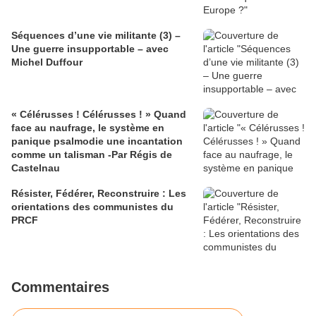
Séquences d’une vie militante (3) –
Une guerre insupportable – avec
Michel Duffour
« Célérusses ! Célérusses ! » Quand
face au naufrage, le système en
panique psalmodie une incantation
comme un talisman -Par Régis de
Castelnau
Résister, Fédérer, Reconstruire : Les
orientations des communistes du
PRCF
Commentaires