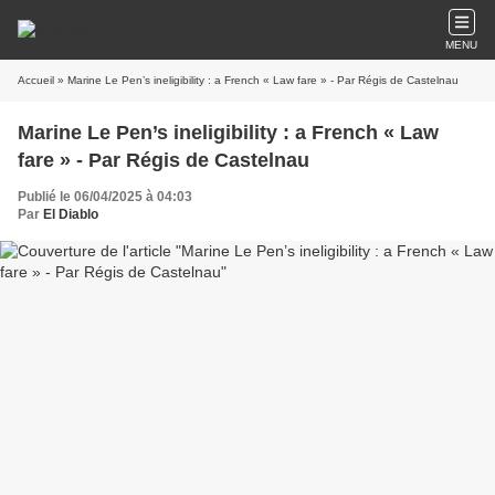
MENU
Accueil
» Marine Le Pen’s ineligibility : a French « Law fare » - Par Régis de Castelnau
Marine Le Pen’s ineligibility : a French « Law
fare » - Par Régis de Castelnau
Publié le 06/04/2025 à 04:03
Par
El Diablo