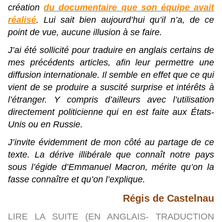
création
du documentaire que son équipe avait
réalisé
. Lui sait bien aujourd’hui qu’il n’a, de ce
point de vue, aucune illusion à se faire.
J’ai été sollicité pour traduire en anglais certains de
mes précédents articles, afin leur permettre une
diffusion internationale. Il semble en effet que ce qui
vient de se produire a suscité surprise et intérêts à
l’étranger. Y compris d’ailleurs avec l’utilisation
directement politicienne qui en est faite aux États-
Unis ou en Russie.
J’invite évidemment de mon côté au partage de ce
texte. La dérive illibérale que connaît notre pays
sous l’égide d’Emmanuel Macron, mérite qu’on la
fasse connaître et qu’on l’explique.
Régis de Castelnau
LIRE LA SUITE (EN ANGLAIS- TRADUCTION