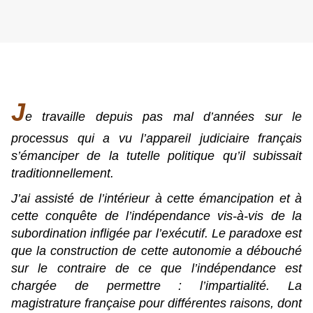
J
e travaille depuis pas mal d’années sur le
processus qui a vu l’appareil judiciaire français
s’émanciper de la tutelle politique qu’il subissait
traditionnellement.
J’ai assisté de l’intérieur à cette émancipation et à
cette conquête de l’indépendance vis-à-vis de la
subordination infligée par l’exécutif. Le paradoxe est
que la construction de cette autonomie a débouché
sur le contraire de ce que l’indépendance est
chargée de permettre : l’impartialité. La
magistrature française pour différentes raisons, dont