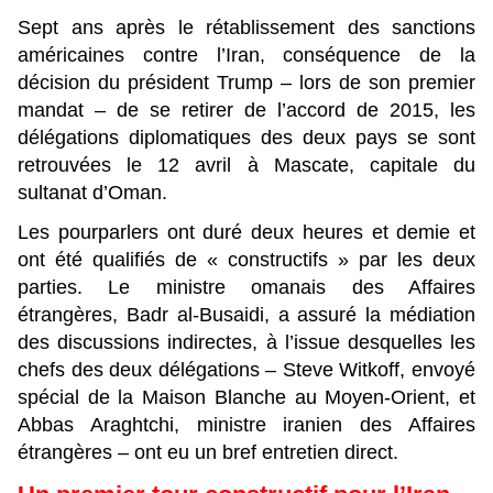
Sept ans après le rétablissement des sanctions
américaines contre l’Iran, conséquence de la
décision du président Trump – lors de son premier
mandat – de se retirer de l’accord de 2015, les
délégations diplomatiques des deux pays se sont
retrouvées le 12 avril à Mascate, capitale du
sultanat d’Oman.
Les pourparlers ont duré deux heures et demie et
ont été qualifiés de « constructifs » par les deux
parties. Le ministre omanais des Affaires
étrangères, Badr al-Busaidi, a assuré la médiation
des discussions indirectes, à l’issue desquelles les
chefs des deux délégations – Steve Witkoff, envoyé
spécial de la Maison Blanche au Moyen-Orient, et
Abbas Araghtchi, ministre iranien des Affaires
étrangères – ont eu un bref entretien direct.