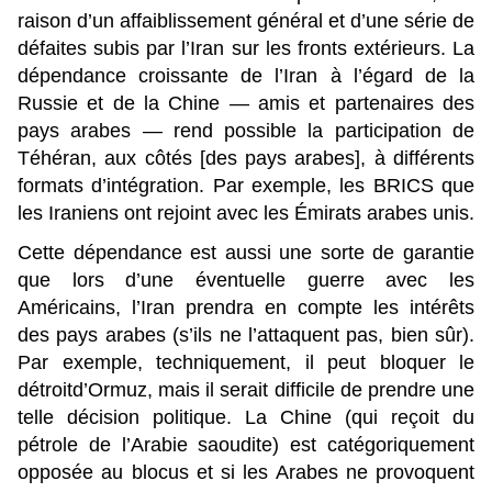
raison d’un affaiblissement général et d’une série de
défaites subis par l’Iran sur les fronts extérieurs. La
dépendance croissante de l’Iran à l’égard de la
Russie et de la Chine — amis et partenaires des
pays arabes — rend possible la participation de
Téhéran, aux côtés [des pays arabes], à différents
formats d’intégration. Par exemple, les BRICS que
les Iraniens ont rejoint avec les Émirats arabes unis.
Cette dépendance est aussi une sorte de garantie
que lors d’une éventuelle guerre avec les
Américains, l’Iran prendra en compte les intérêts
des pays arabes (s’ils ne l’attaquent pas, bien sûr).
Par exemple, techniquement, il peut bloquer le
détroitd’Ormuz, mais il serait difficile de prendre une
telle décision politique. La Chine (qui reçoit du
pétrole de l’Arabie saoudite) est catégoriquement
opposée au blocus et si les Arabes ne provoquent