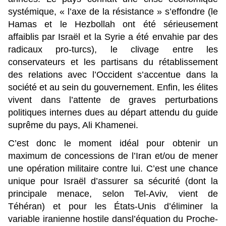
systémique, « l’axe de la résistance » s’effondre (le
Hamas et le Hezbollah ont été sérieusement
affaiblis par Israël et la Syrie a été envahie par des
radicaux pro-turcs), le clivage entre les
conservateurs et les partisans du rétablissement
des relations avec l’Occident s’accentue dans la
société et au sein du gouvernement. Enfin, les élites
vivent dans l’attente de graves perturbations
politiques internes dues au départ attendu du guide
suprême du pays, Ali Khamenei.
C’est donc le moment idéal pour obtenir un
maximum de concessions de l’Iran et/ou de mener
une opération militaire contre lui. C’est une chance
unique pour Israël d’assurer sa sécurité (dont la
principale menace, selon Tel-Aviv, vient de
Téhéran) et pour les États-Unis d’éliminer la
variable iranienne hostile dansl’équation du Proche-