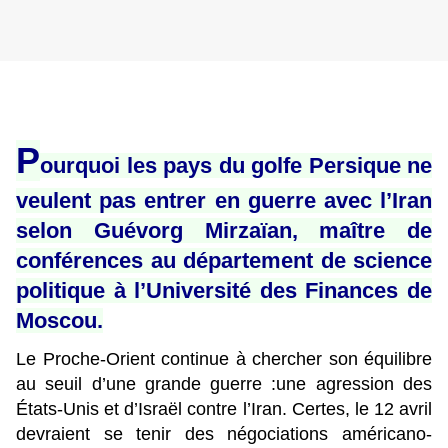
P
ourquoi les pays du golfe Persique ne
veulent pas entrer en guerre avec l’Iran
selon Guévorg Mirzaïan, maître de
conférences au département de science
politique à l’Université des Finances de
Moscou.
Le Proche-Orient continue à chercher son équilibre
au seuil d’une grande guerre :une agression des
États-Unis et d’Israël contre l’Iran. Certes, le 12 avril
devraient se tenir des négociations américano-