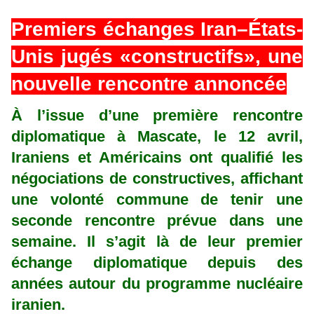
Premiers échanges Iran–États-
Unis jugés «constructifs», une
nouvelle rencontre annoncée
À l’issue d’une première rencontre
diplomatique à Mascate, le 12 avril,
Iraniens et Américains ont qualifié les
négociations de constructives, affichant
une volonté commune de tenir une
seconde rencontre prévue dans une
semaine. Il s’agit là de leur premier
échange diplomatique depuis des
années autour du programme nucléaire
iranien.