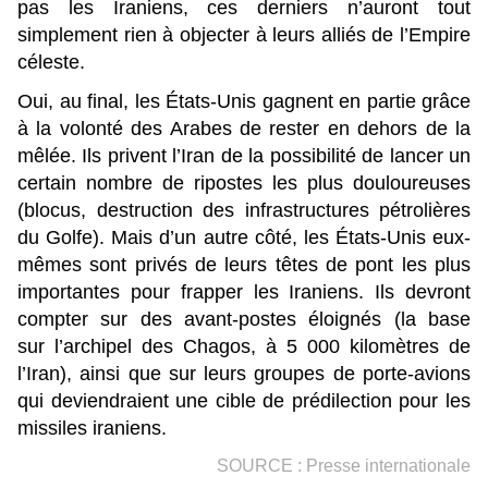
pas les Iraniens, ces derniers n’auront tout
simplement rien à objecter à leurs alliés de l’Empire
céleste.
Oui, au final, les États-Unis gagnent en partie grâce
à la volonté des Arabes de rester en dehors de la
mêlée. Ils privent l’Iran de la possibilité de lancer un
certain nombre de ripostes les plus douloureuses
(blocus, destruction des infrastructures pétrolières
du Golfe). Mais d’un autre côté, les États-Unis eux-
mêmes sont privés de leurs têtes de pont les plus
importantes pour frapper les Iraniens. Ils devront
compter sur des avant-postes éloignés (la base
sur l’archipel des Chagos, à 5 000 kilomètres de
l’Iran), ainsi que sur leurs groupes de porte-avions
qui deviendraient une cible de prédilection pour les
missiles iraniens.
SOURCE : Presse internationale