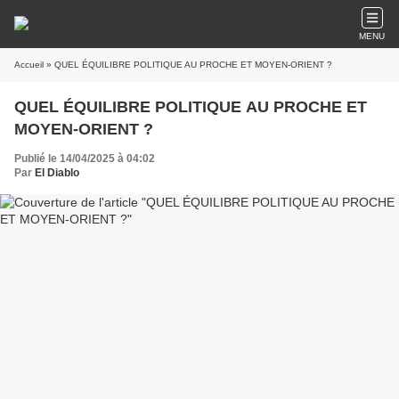
MENU
Accueil
» QUEL ÉQUILIBRE POLITIQUE AU PROCHE ET MOYEN-ORIENT ?
QUEL ÉQUILIBRE POLITIQUE AU PROCHE ET
MOYEN-ORIENT ?
Publié le 14/04/2025 à 04:02
Par
El Diablo