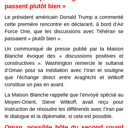
passent plutôt bien »
Le président américain Donald Trump a commenté
cette première rencontre en déclarant, à bord d’Air
Force One, que les discussions avec Téhéran se
passaient « plutôt bien ».
Un communiqué de presse publié par la Maison
Blanche évoque des « discussions positives et
constructives ». Washington remercie le sultanat
d’Oman pour sa médiation avec l’Iran et souligne
que l’échange direct entre Araghtchi et Witkoff
constitue un pas en avant.
La Maison Blanche rappelle que l’envoyé spécial au
Moyen-Orient, Steve Witkoff, avait reçu pour
instruction de résoudre les différends avec l’Iran par
le dialogue et la diplomatie, si cela est possible.
Oman, possible hôte du second round