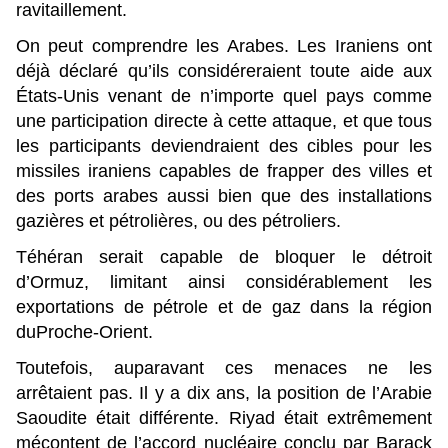
ravitaillement.
On peut comprendre les Arabes. Les Iraniens ont
déjà déclaré qu’ils considéreraient toute aide aux
États-Unis venant de n’importe quel pays comme
une participation directe à cette attaque, et que tous
les participants deviendraient des cibles pour les
missiles iraniens capables de frapper des villes et
des ports arabes aussi bien que des installations
gazières et pétrolières, ou des pétroliers.
Téhéran serait capable de bloquer le détroit
d’Ormuz, limitant ainsi considérablement les
exportations de pétrole et de gaz dans la région
duProche-Orient.
Toutefois, auparavant ces menaces ne les
arrêtaient pas. Il y a dix ans, la position de l’Arabie
Saoudite était différente. Riyad était extrêmement
mécontent de l’accord nucléaire conclu par Barack