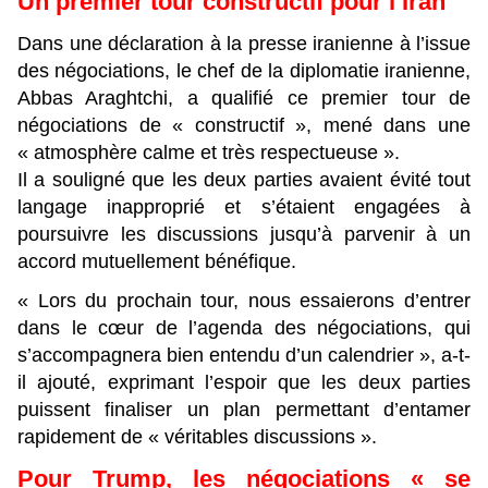
Un premier tour constructif pour l’Iran
Dans une déclaration à la presse iranienne à l’issue
des négociations, le chef de la diplomatie iranienne,
Abbas Araghtchi, a qualifié ce premier tour de
négociations de « constructif », mené dans une
« atmosphère calme et très respectueuse ».
Il a souligné que les deux parties avaient évité tout
langage inapproprié et s’étaient engagées à
poursuivre les discussions jusqu’à parvenir à un
accord mutuellement bénéfique.
« Lors du prochain tour, nous essaierons d’entrer
dans le cœur de l’agenda des négociations, qui
s’accompagnera bien entendu d’un calendrier », a-t-
il ajouté, exprimant l’espoir que les deux parties
puissent finaliser un plan permettant d’entamer
rapidement de « véritables discussions ».
Pour Trump, les négociations « se