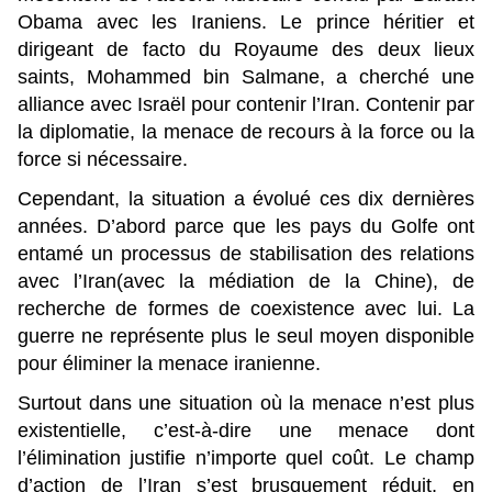
Obama avec les Iraniens. Le prince héritier et
dirigeant de facto du Royaume des deux lieux
saints, Mohammed bin Salmane, a cherché une
alliance avec Israël pour contenir l’Iran. Contenir par
la diplomatie, la menace de recours à la force ou la
force si nécessaire.
Cependant, la situation a évolué ces dix dernières
années. D’abord parce que les pays du Golfe ont
entamé un processus de stabilisation des relations
avec l’Iran(avec la médiation de la Chine), de
recherche de formes de coexistence avec lui. La
guerre ne représente plus le seul moyen disponible
pour éliminer la menace iranienne.
Surtout dans une situation où la menace n’est plus
existentielle, c’est-à-dire une menace dont
l’élimination justifie n’importe quel coût. Le champ
d’action de l’Iran s’est brusquement réduit, en