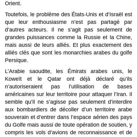
Orient.
Toutefois, le problème des États-Unis et d’Israël est
que leur enthousiasme n’est pas partagé par
d’autres acteurs. Il ne s’agit pas seulement de
grandes puissances comme la Russie et la Chine,
mais aussi de leurs alliés. Et plus exactement des
alliés clés que sont les monarchies arabes du golfe
Persique.
L’Arabie saoudite, les Émirats arabes unis, le
Koweït et le Qatar ont déjà déclaré qu’ils
n’autoriseraient pas l’utilisation de bases
américaines sur leur territoire pour attaquer l’Iran. Il
semble qu’il ne s’agisse pas seulement d’interdire
aux bombardiers de décoller d’un territoire arabe
souverain et d’entrer dans l’espace aérien des pays
du Golfe mais aussi de toute opération de soutien, y
compris les vols d’avions de reconnaissance et de