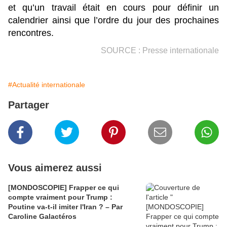
et qu’un travail était en cours pour définir un
calendrier ainsi que l’ordre du jour des prochaines
rencontres.
SOURCE : Presse internationale
#Actualité internationale
Partager
Vous aimerez aussi
[MONDOSCOPIE] Frapper ce qui
compte vraiment pour Trump :
Poutine va-t-il imiter l'Iran ? – Par
Caroline Galactéros