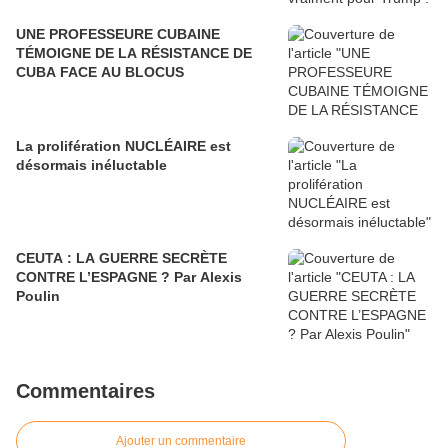
UNE PROFESSEURE CUBAINE
TÉMOIGNE DE LA RÉSISTANCE DE
CUBA FACE AU BLOCUS
La prolifération NUCLÉAIRE est
désormais inéluctable
CEUTA : LA GUERRE SECRÈTE
CONTRE L’ESPAGNE ? Par Alexis
Poulin
Commentaires
Ajouter un commentaire