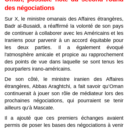
des négociations
Sur X, le ministre omanais des Affaires étrangères,
Badr al-Busaidi, a réaffirmé la volonté de son pays
de continuer à collaborer avec les Américains et les
Iraniens pour parvenir à un accord équitable pour
les deux parties. Il a également évoqué
l'atmosphère amicale et propice au rapprochement
des points de vue dans laquelle se sont tenus les
pourparlers irano-américains.
De son côté, le ministre iranien des Affaires
étrangères, Abbas Araghtchi, a fait savoir qu’Oman
continuerait à jouer son rôle de médiateur lors des
prochaines négociations, qui pourraient se tenir
ailleurs qu’à Mascate.
Il a ajouté que ces premiers échanges avaient
permis de poser les bases des négociations à venir