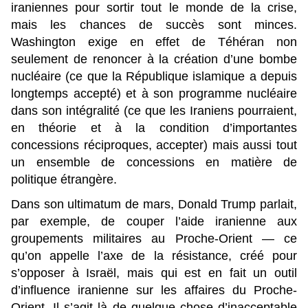
iraniennes pour sortir tout le monde de la crise,
mais les chances de succès sont minces.
Washington exige en effet de Téhéran non
seulement de renoncer à la création d’une bombe
nucléaire (ce que la République islamique a depuis
longtemps accepté) et à son programme nucléaire
dans son intégralité (ce que les Iraniens pourraient,
en théorie et à la condition d’importantes
concessions réciproques, accepter) mais aussi tout
un ensemble de concessions en matière de
politique étrangère.
Dans son ultimatum de mars, Donald Trump parlait,
par exemple, de couper l’aide iranienne aux
groupements militaires au Proche-Orient — ce
qu’on appelle l’axe de la résistance, créé pour
s’opposer à Israël, mais qui est en fait un outil
d’influence iranienne sur les affaires du Proche-
Orient. Il s’agit là de quelque chose d’inacceptable