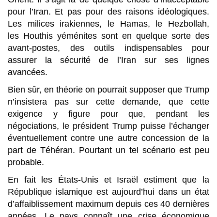
pour l’Iran. Et pas pour des raisons idéologiques.
Les milices irakiennes, le
Hamas, le Hezbollah,
les Houthis yéménites sont en quelque sorte des
avant-postes, des outils indispensables pour
assurer la sécurité de l’Iran sur ses lignes
avancées.
Bien sûr, en théorie on pourrait supposer que Trump
n’insistera pas sur cette demande, que cette
exigence y figure pour que, pendant les
négociations, le président Trump puisse l’échanger
éventuellement contre une autre concession de la
part de Téhéran. Pourtant un tel scénario est peu
probable.
En fait les États-Unis et Israël estiment que la
République islamique est aujourd’hui dans un état
d’affaiblissement maximum depuis ces 40 dernières
années. Le pays connaît une crise économique