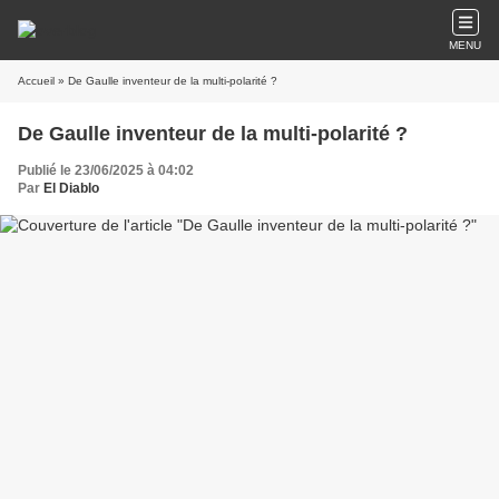
MENU
Accueil
» De Gaulle inventeur de la multi-polarité ?
De Gaulle inventeur de la multi-polarité ?
Publié le 23/06/2025 à 04:02
Par
El Diablo