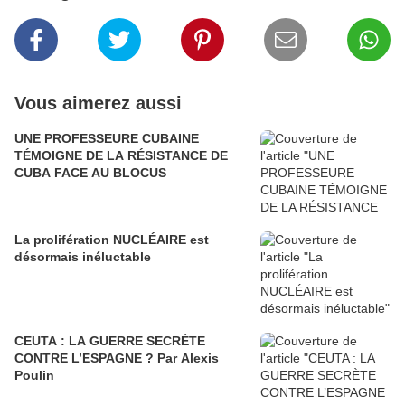
Vous aimerez aussi
UNE PROFESSEURE CUBAINE
TÉMOIGNE DE LA RÉSISTANCE DE
CUBA FACE AU BLOCUS
La prolifération NUCLÉAIRE est
désormais inéluctable
CEUTA : LA GUERRE SECRÈTE
CONTRE L’ESPAGNE ? Par Alexis
Poulin