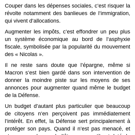
Couper dans les dépenses sociales, c’est risquer la
révolte notamment des banlieues de l’immigration,
qui vivent d’allocations.
Augmenter les impôts, c’est effondrer un peu plus
un système économique au bord de l’asphyxie
fiscale, symbolisée par la popularité du mouvement
des « Nicolas ».
Il ne reste sans doute que l’épargne, même si
Macron s’est bien gardé dans son intervention de
donner la moindre piste sur les moyens de ses
annonces pour augmenter quand même le budget
de la Défense.
Un budget d’autant plus particulier que beaucoup
de citoyens n’en perçoivent pas immédiatement
l’intérêt. En effet, la Défense sert principalement à
protéger son pays. Quand il n’est pas menacé, et