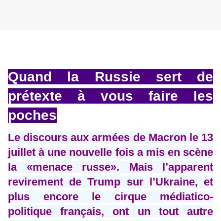
Quand la Russie sert de
prétexte à vous faire les
poches
Le discours aux armées de Macron le 13
juillet à une nouvelle fois a mis en scène
la «menace russe». Mais l’apparent
revirement de Trump sur l’Ukraine, et
plus encore le cirque médiatico-
politique français, ont un tout autre