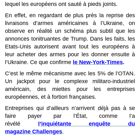
lequel les européens ont sauté à pieds joints.
En effet, en regardant de plus près la reprise des
livraisons d’armes américaines à l’Ukraine, on
observe en réalité un schéma plus subtil que les
annonces tonitruantes de Trump. Dans les faits, les
Etats-Unis autorisent avant tout les européens à
leur acheter des armes pour les donner ensuite à
l’Ukraine. Ce que confirme
le New-York-Times
.
C’est le même mécanisme avec les 5% de l’OTAN.
Un jackpot pour le complexe militaro-industriel
américain, des miettes pour les entreprises
européennes, et à fortiori françaises.
Entreprises qui d’ailleurs n’arrivent déjà pas à se
faire payer par l’État, comme l’a
révélé
l’inquiétante enquête du
magazine Challenges
.