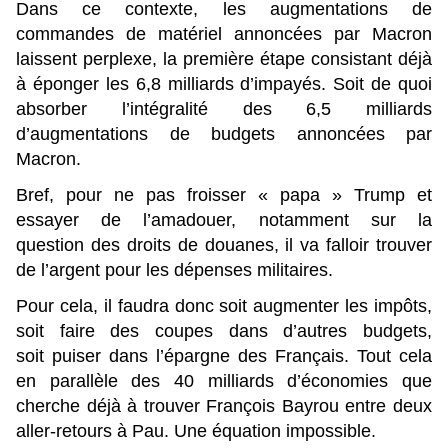
Dans ce contexte, les augmentations de
commandes de matériel annoncées par Macron
laissent perplexe, la première étape consistant déjà
à éponger les 6,8 milliards d’impayés. Soit de quoi
absorber l’intégralité des 6,5 milliards
d’augmentations de budgets annoncées par
Macron.
Bref, pour ne pas froisser « papa » Trump et
essayer de l’amadouer, notamment sur la
question des droits de douanes, il va falloir trouver
de l’argent pour les dépenses militaires.
Pour cela, il faudra donc soit augmenter les impôts,
soit faire des coupes dans d’autres budgets,
soit puiser dans l’épargne des Français. Tout cela
en parallèle des 40 milliards d’économies que
cherche déjà à trouver François Bayrou entre deux
aller-retours à Pau. Une équation impossible.