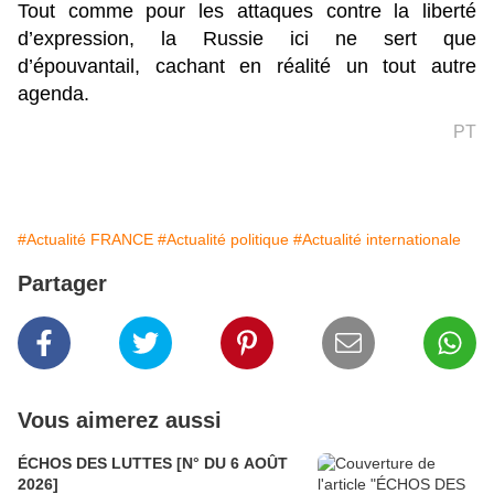
Tout comme pour les attaques contre la liberté
d’expression, la Russie ici ne sert que
d’épouvantail, cachant en réalité un tout autre
agenda.
PT
#Actualité FRANCE
#Actualité politique
#Actualité internationale
Partager
Vous aimerez aussi
ÉCHOS DES LUTTES [N° DU 6 AOÛT
2026]