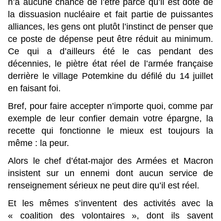
n’a aucune chance de l’être parce qu’il est doté de
la dissuasion nucléaire et fait partie de puissantes
alliances, les gens ont plutôt l’instinct de penser que
ce poste de dépense peut être réduit au minimum.
Ce qui a d’ailleurs été le cas pendant des
décennies, le piètre état réel de l’armée française
derrière le village Potemkine du défilé du 14 juillet
en faisant foi.
Bref, pour faire accepter n’importe quoi, comme par
exemple de leur confier demain votre épargne, la
recette qui fonctionne le mieux est toujours la
même : la peur.
Alors le chef d’état-major des Armées et Macron
insistent sur un ennemi dont aucun service de
renseignement sérieux ne peut dire qu’il est réel.
Et les mêmes s’inventent des activités avec la
« coalition des volontaires », dont ils savent