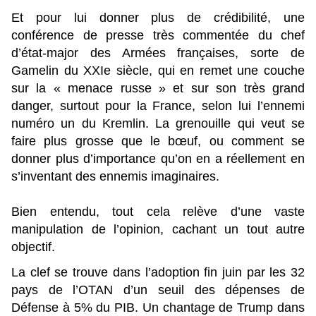
Et pour lui donner plus de crédibilité, une
conférence de presse très commentée du chef
d’état-major des Armées françaises, sorte de
Gamelin du XXIe siècle, qui en remet une couche
sur la « menace russe » et sur son très grand
danger, surtout pour la France, selon lui l’ennemi
numéro un du Kremlin. La grenouille qui veut se
faire plus grosse que le bœuf, ou comment se
donner plus d’importance qu’on en a réellement en
s’inventant des ennemis imaginaires.
Bien entendu, tout cela relève d’une vaste
manipulation de l’opinion, cachant un tout autre
objectif.
La clef se trouve dans l’adoption fin juin par les 32
pays de l’OTAN d’un seuil des dépenses de
Défense à 5% du PIB. Un chantage de Trump dans