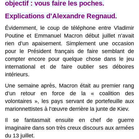
objectif : vous faire les poches.
Explications d’Alexandre Regnaud.
Évidemment, le coup de téléphone entre Vladimir
Poutine et Emmanuel Macron début juillet n’avait
rien d’un apaisement. Simplement une occasion
pour le Président français de faire semblant de
compter encore pour quelque chose dans le jeu
international et de faire oublier ses déboires
intérieurs.
Une semaine après, Macron était au premier rang
d’un retour en force de la « coalition des
volontaires », les pays servant de portefeuille aux
marionnettistes à l’œuvre derrière la junte de Kiev.
Il se fantasmait ensuite en chef de guerre
imaginaire dans son très creux discours aux armées
du 13 juillet.