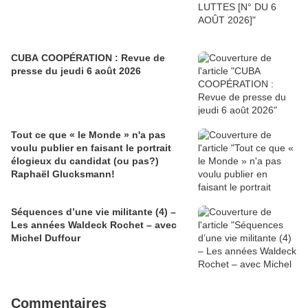
CUBA COOPÉRATION : Revue de
presse du jeudi 6 août 2026
Tout ce que « le Monde » n'a pas
voulu publier en faisant le portrait
élogieux du candidat (ou pas?)
Raphaël Glucksmann!
Séquences d’une vie militante (4) –
Les années Waldeck Rochet – avec
Michel Duffour
Commentaires