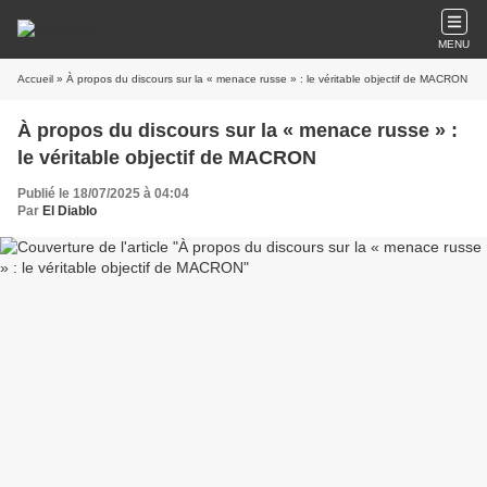
MENU
Accueil
» À propos du discours sur la « menace russe » : le véritable objectif de MACRON
À propos du discours sur la « menace russe » :
le véritable objectif de MACRON
Publié le 18/07/2025 à 04:04
Par
El Diablo