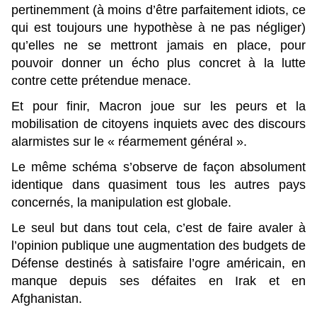
pertinemment (à moins d’être parfaitement idiots, ce
qui est toujours une hypothèse à ne pas négliger)
qu’elles ne se mettront jamais en place, pour
pouvoir donner un écho plus concret à la lutte
contre cette prétendue menace.
Et pour finir, Macron joue sur les peurs et la
mobilisation de citoyens inquiets avec des discours
alarmistes sur le « réarmement général ».
Le même schéma s’observe de façon absolument
identique dans quasiment tous les autres pays
concernés, la manipulation est globale.
Le seul but dans tout cela, c’est de faire avaler à
l’opinion publique une augmentation des budgets de
Défense destinés à satisfaire l’ogre américain, en
manque depuis ses défaites en Irak et en
Afghanistan.