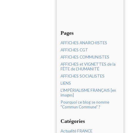
Pages
AFFICHES ANARCHISTES
AFFICHES CGT
AFFICHES COMMUNISTES
AFFICHES et VIGNETTES de la
FÊTE de L'HUMANITÉ
AFFICHES SOCIALISTES
LIENS
L'IMPÉRIALISME FRANÇAIS [en
images]
Pourquoi ce blog se nomme
"Commun Commune" ?
Catégories
Actualité FRANCE