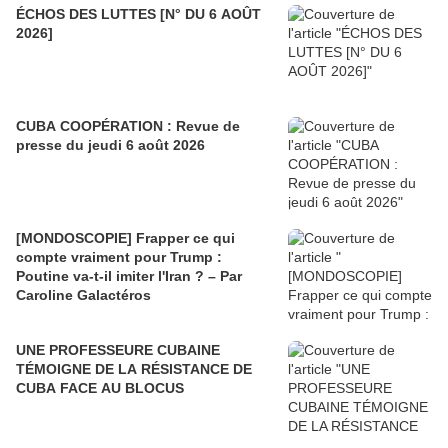
ÉCHOS DES LUTTES [N° DU 6 AOÛT
2026]
CUBA COOPÉRATION : Revue de
presse du jeudi 6 août 2026
[MONDOSCOPIE] Frapper ce qui
compte vraiment pour Trump :
Poutine va-t-il imiter l'Iran ? – Par
Caroline Galactéros
UNE PROFESSEURE CUBAINE
TÉMOIGNE DE LA RÉSISTANCE DE
CUBA FACE AU BLOCUS