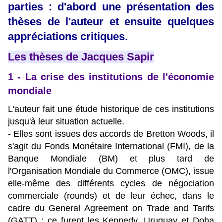
parties : d'abord une présentation des
thèses de l'auteur et ensuite quelques
appréciations critiques.
Les thèses de Jacques Sapir
1 - La crise des institutions de l'économie
mondiale
L'auteur fait une étude historique de ces institutions
jusqu'à leur situation actuelle.
- Elles sont issues des accords de Bretton Woods, il
s'agit du Fonds Monétaire International (FMI), de la
Banque Mondiale (BM) et plus tard de
l'Organisation Mondiale du Commerce (OMC), issue
elle-même des différents cycles de négociation
commerciale (rounds) et de leur échec, dans le
cadre du General Agreement on Trade and Tarifs
(GATT) ; ce furent les Kennedy, Uruguay et Doha