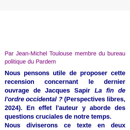
Par Jean-Michel Toulouse membre du bureau
politique du Pardem
Nous pensons utile de proposer cette
recension concernant le dernier
ouvrage de Jacques Sapir
La fin de
l'ordre occidental ?
(Perspectives libres,
2024). En effet l'auteur y aborde des
questions cruciales de notre temps.
Nous diviserons ce texte en deux