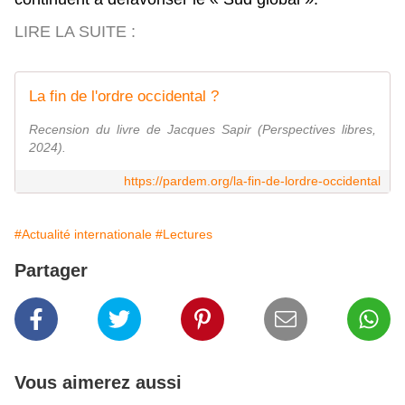
LIRE LA SUITE :
La fin de l'ordre occidental ?
Recension du livre de Jacques Sapir (Perspectives libres,
2024).
https://pardem.org/la-fin-de-lordre-occidental
#Actualité internationale
#Lectures
Partager
Vous aimerez aussi