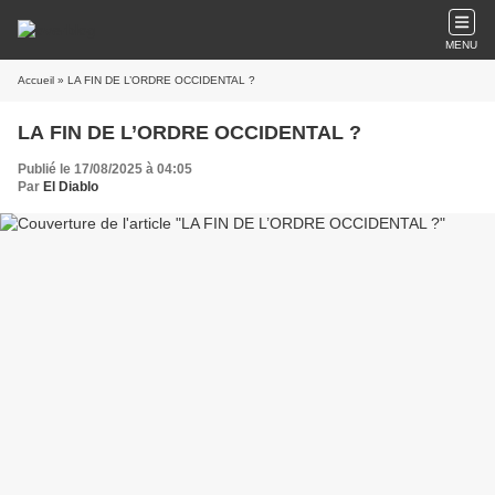
MENU
Accueil
» LA FIN DE L’ORDRE OCCIDENTAL ?
LA FIN DE L’ORDRE OCCIDENTAL ?
Publié le 17/08/2025 à 04:05
Par
El Diablo