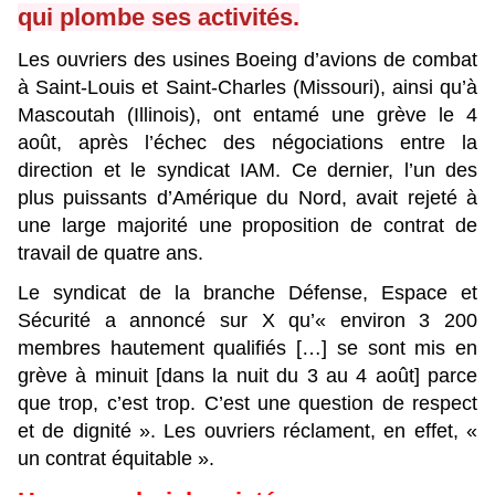
qui plombe ses activités.
Les ouvriers des usines Boeing d’avions de combat
à Saint-Louis et Saint-Charles (Missouri), ainsi qu’à
Mascoutah (Illinois), ont entamé une grève le 4
août, après l’échec des négociations entre la
direction et le syndicat IAM. Ce dernier, l’un des
plus puissants d’Amérique du Nord, avait rejeté à
une large majorité une proposition de contrat de
travail de quatre ans.
Le syndicat de la branche Défense, Espace et
Sécurité a annoncé sur X qu’« environ 3 200
membres hautement qualifiés […] se sont mis en
grève à minuit [dans la nuit du 3 au 4 août] parce
que trop, c’est trop. C’est une question de respect
et de dignité ». Les ouvriers réclament, en effet, «
un contrat équitable ».