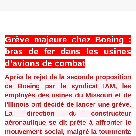
Grève majeure chez Boeing :
bras de fer dans les usines
d’avions de combat
Après le rejet de la seconde proposition
de Boeing par le syndicat IAM, les
employés des usines du Missouri et de
l'Illinois ont décidé de lancer une grève.
La direction du constructeur
aéronautique se dit prête à affronter le
mouvement social, malgré la tourmente