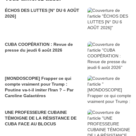
ÉCHOS DES LUTTES [N° DU 6 AOÛT
2026]
CUBA COOPÉRATION : Revue de
presse du jeudi 6 août 2026
[MONDOSCOPIE] Frapper ce qui
compte vraiment pour Trump :
Poutine va-t-il imiter l'Iran ? – Par
Caroline Galactéros
UNE PROFESSEURE CUBAINE
TÉMOIGNE DE LA RÉSISTANCE DE
CUBA FACE AU BLOCUS