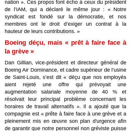
nation ». Ces propos font écho à ceux du président
de l’IAM, qui a déclaré le même jour : « Notre
syndicat est fondé sur la démocratie, et nos
membres ont le droit d’exiger un contrat à la
hauteur de leurs contributions. »
Boeing déçu, mais « prêt à faire face à
la grève »
Dan Gillian, vice-président et directeur général de
Boeing Air Dominance, et cadre supérieur de l’usine
de Saint-Louis, s’est dit « déçu que nos employés
aient rejeté une offre qui prévoyait une
augmentation salariale moyenne de 40 % et
résolvait leur principal problème concernant les
horaires de travail alternatifs ». Il a ajouté que la
compagnie est « prête à faire face à une grève et a
pleinement mis en œuvre son plan d'urgence afin
de garantir que notre personnel non gréviste puisse