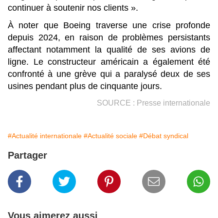
continuer à soutenir nos clients ».
À noter que Boeing traverse une crise profonde
depuis 2024, en raison de problèmes persistants
affectant notamment la qualité de ses avions de
ligne. Le constructeur américain a également été
confronté à une grève qui a paralysé deux de ses
usines pendant plus de cinquante jours.
SOURCE : Presse internationale
#Actualité internationale
#Actualité sociale
#Débat syndical
Partager
Vous aimerez aussi