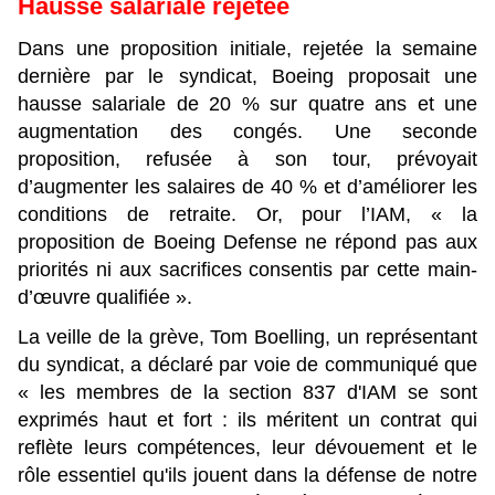
Hausse salariale rejetée
Dans une proposition initiale, rejetée la semaine
dernière par le syndicat, Boeing proposait une
hausse salariale de 20 % sur quatre ans et une
augmentation des congés. Une seconde
proposition, refusée à son tour, prévoyait
d’augmenter les salaires de 40 % et d’améliorer les
conditions de retraite. Or, pour l’IAM, « la
proposition de Boeing Defense ne répond pas aux
priorités ni aux sacrifices consentis par cette main-
d’œuvre qualifiée ».
La veille de la grève, Tom Boelling, un représentant
du syndicat, a déclaré par voie de communiqué que
« les membres de la section 837 d'IAM se sont
exprimés haut et fort : ils méritent un contrat qui
reflète leurs compétences, leur dévouement et le
rôle essentiel qu'ils jouent dans la défense de notre