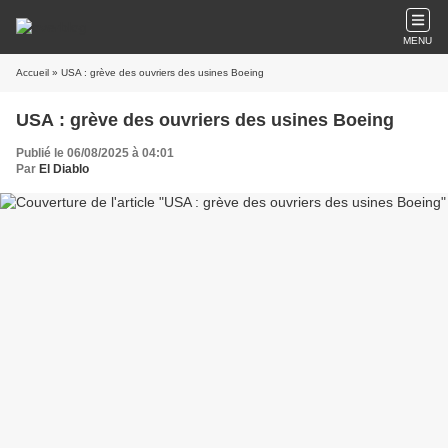
MENU
Accueil
» USA : grève des ouvriers des usines Boeing
USA : grève des ouvriers des usines Boeing
Publié le 06/08/2025 à 04:01
Par
El Diablo