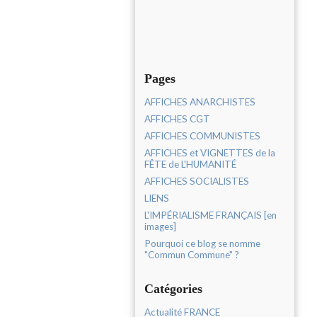
Pages
AFFICHES ANARCHISTES
AFFICHES CGT
AFFICHES COMMUNISTES
AFFICHES et VIGNETTES de la
FÊTE de L'HUMANITÉ
AFFICHES SOCIALISTES
LIENS
L'IMPÉRIALISME FRANÇAIS [en
images]
Pourquoi ce blog se nomme
"Commun Commune" ?
Catégories
Actualité FRANCE