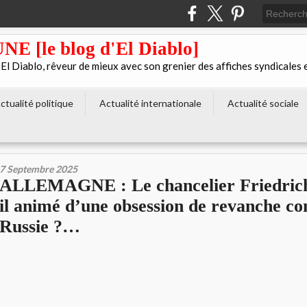
[le blog d'El Diablo]
 Diablo, rêveur de mieux avec son grenier des affiches syndicales 
ctualité politique
Actualité internationale
Actualité sociale
7 Septembre 2025
ALLEMAGNE : Le chancelier Friedrich
il animé d’une obsession de revanche co
Russie ?…