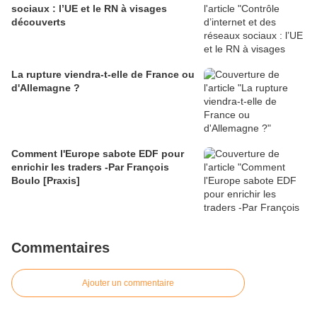
sociaux : l’UE et le RN à visages
découverts
La rupture viendra-t-elle de France ou
d'Allemagne ?
Comment l'Europe sabote EDF pour
enrichir les traders -Par François
Boulo [Praxis]
Commentaires
Ajouter un commentaire