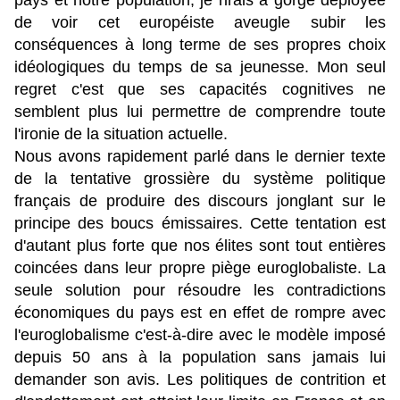
pays et notre population, je rirais à gorge déployée
de voir cet européiste aveugle subir les
conséquences à long terme de ses propres choix
idéologiques du temps de sa jeunesse. Mon seul
regret c'est que ses capacités cognitives ne
semblent plus lui permettre de comprendre toute
l'ironie de la situation actuelle.
Nous avons rapidement parlé dans le dernier texte
de la tentative grossière du système politique
français de produire des discours jonglant sur le
principe des boucs émissaires. Cette tentation est
d'autant plus forte que nos élites sont tout entières
coincées dans leur propre piège euroglobaliste. La
seule solution pour résoudre les contradictions
économiques du pays est en effet de rompre avec
l'euroglobalisme c'est-à-dire avec le modèle imposé
depuis 50 ans à la population sans jamais lui
demander son avis. Les politiques de contrition et