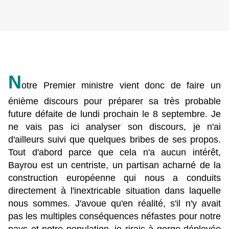
N
otre Premier ministre vient donc de faire un
énième discours pour préparer sa très probable
future défaite de lundi prochain le 8 septembre. Je
ne vais pas ici analyser son discours, je n'ai
d'ailleurs suivi que quelques bribes de ses propos.
Tout d'abord parce que cela n'a aucun intérêt,
Bayrou est un centriste, un partisan acharné de la
construction européenne qui nous a conduits
directement à l'inextricable situation dans laquelle
nous sommes. J'avoue qu'en réalité, s'il n'y avait
pas les multiples conséquences néfastes pour notre