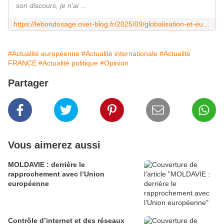
son discours, je n'ai ...
https://lebondosage.over-blog.fr/2025/09/globalisation-et-europeisme-contre-la-democratie.html
#Actualité européenne
#Actualité internationale
#Actualité
FRANCE
#Actualité politique
#Opinion
Partager
Vous aimerez aussi
MOLDAVIE : derrière le
rapprochement avec l’Union
européenne
Contrôle d’internet et des réseaux