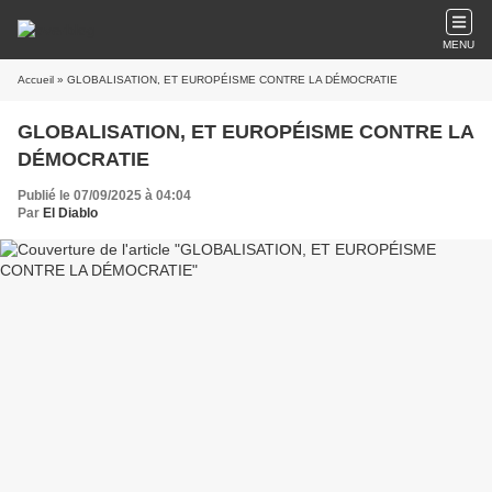
MENU
Accueil
» GLOBALISATION, ET EUROPÉISME CONTRE LA DÉMOCRATIE
GLOBALISATION, ET EUROPÉISME CONTRE LA
DÉMOCRATIE
Publié le 07/09/2025 à 04:04
Par
El Diablo