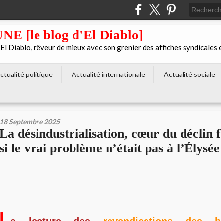
[le blog d'El Diablo]
 Diablo, rêveur de mieux avec son grenier des affiches syndicales 
ctualité politique
Actualité internationale
Actualité sociale
18 Septembre 2025
La désindustrialisation, cœur du déclin f
si le vrai problème n’était pas à l’Élysée
L