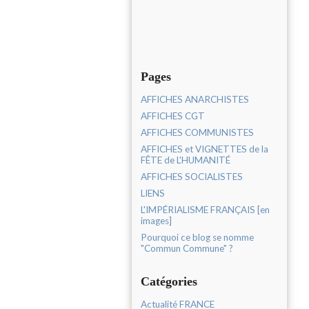
Pages
AFFICHES ANARCHISTES
AFFICHES CGT
AFFICHES COMMUNISTES
AFFICHES et VIGNETTES de la
FÊTE de L'HUMANITÉ
AFFICHES SOCIALISTES
LIENS
L'IMPÉRIALISME FRANÇAIS [en
images]
Pourquoi ce blog se nomme
"Commun Commune" ?
Catégories
Actualité FRANCE