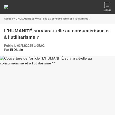
MENU
Accueil
» L'HUMANITÉ survivra-t-elle au consumérisme et à l’utilitarisme ?
L'HUMANITÉ survivra-t-elle au consumérisme et
à l’utilitarisme ?
Publié le 03/12/2025 à 05:02
Par
El Diablo