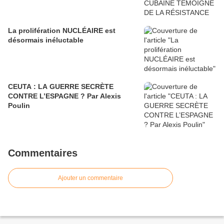
La prolifération NUCLÉAIRE est
désormais inéluctable
CEUTA : LA GUERRE SECRÈTE
CONTRE L’ESPAGNE ? Par Alexis
Poulin
Commentaires
Ajouter un commentaire