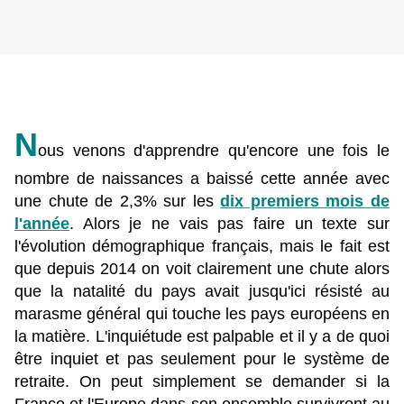
N
ous venons d'apprendre qu'encore une fois le
nombre de naissances a baissé cette année avec
une chute de 2,3% sur les
dix premiers mois de
l'année
. Alors je ne vais pas faire un texte sur
l'évolution démographique français, mais le fait est
que depuis 2014 on voit clairement une chute alors
que la natalité du pays avait jusqu'ici résisté au
marasme général qui touche les pays européens en
la matière. L'inquiétude est palpable et il y a de quoi
être inquiet et pas seulement pour le système de
retraite. On peut simplement se demander si la