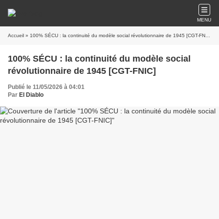
MENU
Accueil
» 100% SÉCU : la continuité du modèle social révolutionnaire de 1945 [CGT-FNIC]
100% SÉCU : la continuité du modèle social
révolutionnaire de 1945 [CGT-FNIC]
Publié le 11/05/2026 à 04:01
Par
El Diablo