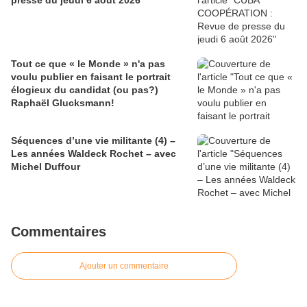
presse du jeudi 6 août 2026
Tout ce que « le Monde » n'a pas
voulu publier en faisant le portrait
élogieux du candidat (ou pas?)
Raphaël Glucksmann!
Séquences d’une vie militante (4) –
Les années Waldeck Rochet – avec
Michel Duffour
Commentaires
Ajouter un commentaire