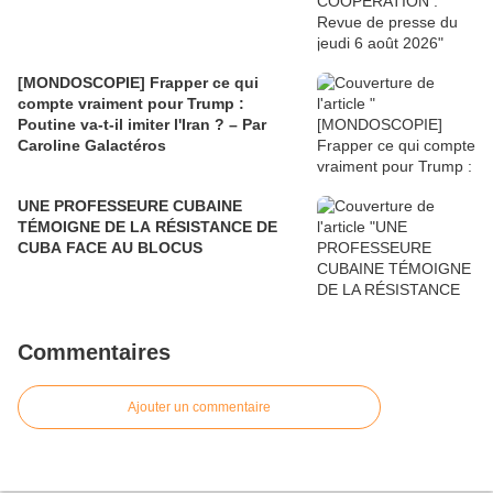
[MONDOSCOPIE] Frapper ce qui
compte vraiment pour Trump :
Poutine va-t-il imiter l'Iran ? – Par
Caroline Galactéros
UNE PROFESSEURE CUBAINE
TÉMOIGNE DE LA RÉSISTANCE DE
CUBA FACE AU BLOCUS
Commentaires
Ajouter un commentaire