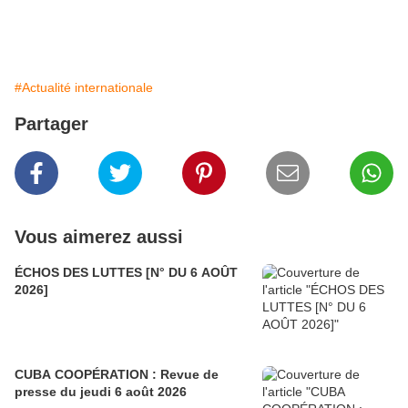
#Actualité internationale
Partager
Vous aimerez aussi
ÉCHOS DES LUTTES [N° DU 6 AOÛT
2026]
CUBA COOPÉRATION : Revue de
presse du jeudi 6 août 2026