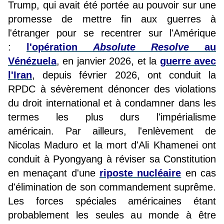
Trump, qui avait été portée au pouvoir sur une
promesse de mettre fin aux guerres à
l'étranger pour se recentrer sur l'Amérique
:
l'opération
Absolute Resolve
au
Vénézuela
, en janvier 2026, et la
guerre avec
l'Iran
, depuis février 2026, ont conduit la
RPDC à sévèrement dénoncer des violations
du droit international et à condamner dans les
termes les plus durs l'impérialisme
américain. Par ailleurs, l'enlèvement de
Nicolas Maduro et la mort d'Ali Khamenei ont
conduit à Pyongyang à réviser sa Constitution
en menaçant d'une
riposte nucléaire
en cas
d'élimination de son commandement suprême.
Les forces spéciales américaines étant
probablement les seules au monde à être