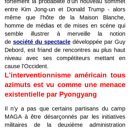
fortement la probabilité d'un nouveau sommet
entre Kim Jong-un et Donald Trump - alors
même que l'hôte de la Maison Blanche,
homme de médias et de mises en scène qui
semble illustrer à merveille la notion
de
société du spectacle
développée par Guy
Debord, est friand de rencontres au plus haut
niveau avec ses compétiteurs mettant en
cause l'Occident.
L'interventionnisme américain tous
azimuts est vu comme une menace
existentielle par Pyongyang
Il n'y a pas que certains partisans du camp
MAGA à être désarçonnés par les initiatives
militaires de la deuxième administration