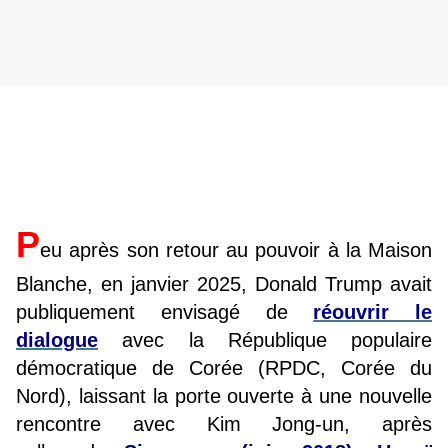
P
eu après son retour au pouvoir à la Maison
Blanche, en janvier 2025, Donald Trump avait
publiquement envisagé de
réouvrir le
dialogue
avec la République populaire
démocratique de Corée (RPDC, Corée du
Nord), laissant la porte ouverte à une nouvelle
rencontre avec Kim Jong-un, après