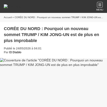
MENU
Accueil
» CORÉE DU NORD : Pourquoi un nouveau sommet TRUMP / KIM JONG-UN est de plus en plus improbable
CORÉE DU NORD : Pourquoi un nouveau
sommet TRUMP / KIM JONG-UN est de plus en
plus improbable
Publié le 24/05/2026 à 04:01
Par
El Diablo